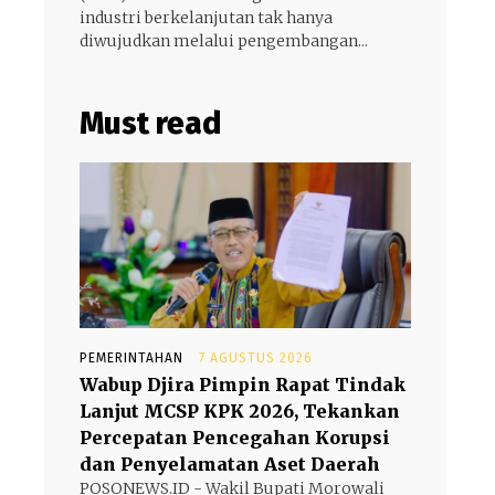
industri berkelanjutan tak hanya
diwujudkan melalui pengembangan...
Must read
PEMERINTAHAN
7 AGUSTUS 2026
Wabup Djira Pimpin Rapat Tindak
Lanjut MCSP KPK 2026, Tekankan
Percepatan Pencegahan Korupsi
dan Penyelamatan Aset Daerah
POSONEWS.ID - Wakil Bupati Morowali