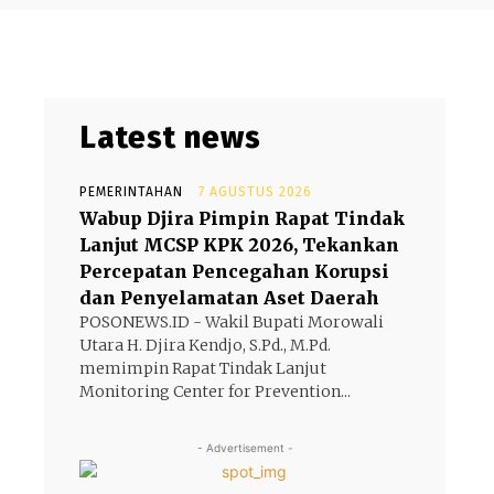
Latest news
PEMERINTAHAN
7 AGUSTUS 2026
Wabup Djira Pimpin Rapat Tindak
Lanjut MCSP KPK 2026, Tekankan
Percepatan Pencegahan Korupsi
dan Penyelamatan Aset Daerah
POSONEWS.ID - Wakil Bupati Morowali
Utara H. Djira Kendjo, S.Pd., M.Pd.
memimpin Rapat Tindak Lanjut
Monitoring Center for Prevention...
- Advertisement -