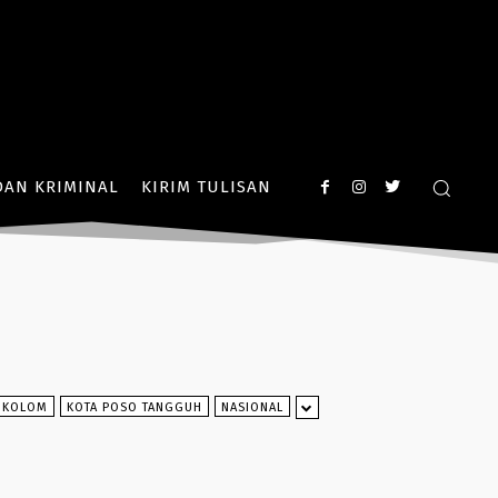
AN KRIMINAL
KIRIM TULISAN
KOLOM
KOTA POSO TANGGUH
NASIONAL