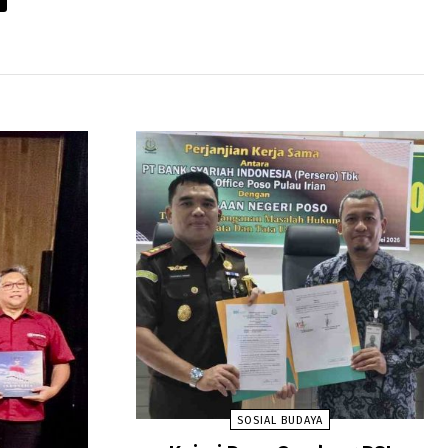
SOSIAL BUDAYA