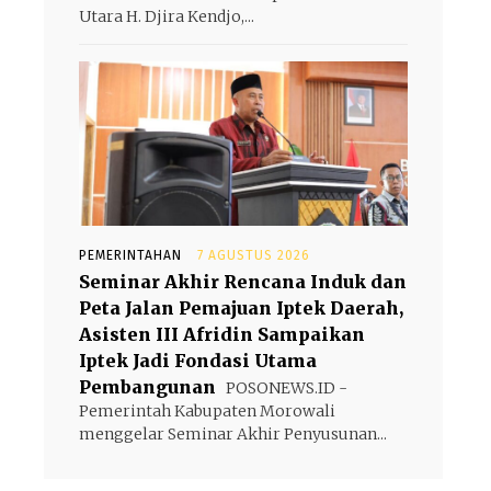
Utara H. Djira Kendjo,...
PEMERINTAHAN
7 AGUSTUS 2026
Seminar Akhir Rencana Induk dan
Peta Jalan Pemajuan Iptek Daerah,
Asisten III Afridin Sampaikan
Iptek Jadi Fondasi Utama
Pembangunan
POSONEWS.ID -
Pemerintah Kabupaten Morowali
menggelar Seminar Akhir Penyusunan...