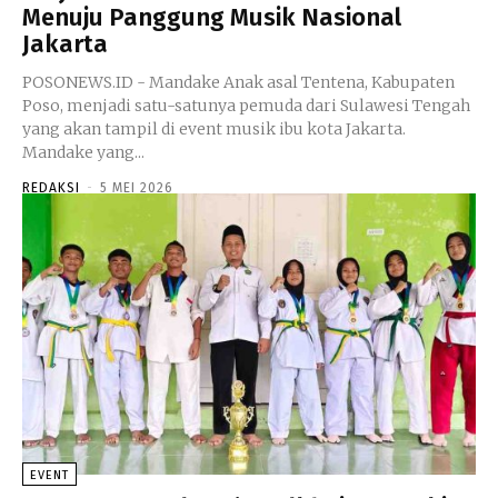
Menuju Panggung Musik Nasional
Jakarta
POSONEWS.ID - Mandake Anak asal Tentena, Kabupaten
Poso, menjadi satu-satunya pemuda dari Sulawesi Tengah
yang akan tampil di event musik ibu kota Jakarta.
Mandake yang...
REDAKSI
-
5 MEI 2026
EVENT