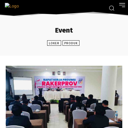
Event
LOKER
PRODUK