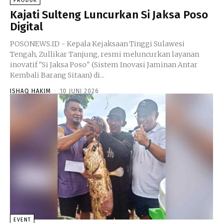
PRODUK
Kajati Sulteng Luncurkan Si Jaksa Poso
Digital
POSONEWS.ID - Kepala Kejaksaan Tinggi Sulawesi
Tengah, Zullikar Tanjung, resmi meluncurkan layanan
inovatif "Si Jaksa Poso" (Sistem Inovasi Jaminan Antar
Kembali Barang Sitaan) di...
ISHAQ HAKIM
-
10 JUNI 2026
EVENT