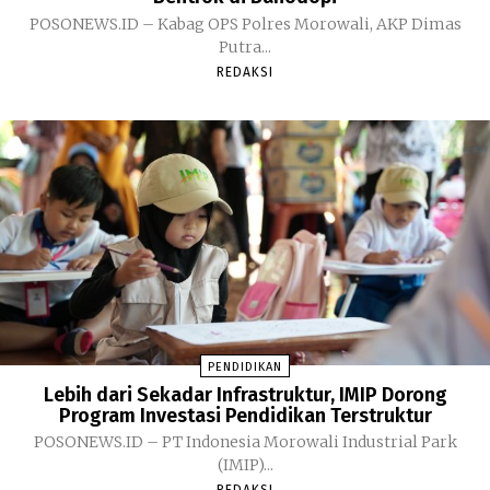
POSONEWS.ID – Kabag OPS Polres Morowali, AKP Dimas
Putra...
REDAKSI
PENDIDIKAN
Lebih dari Sekadar Infrastruktur, IMIP Dorong
Program Investasi Pendidikan Terstruktur
POSONEWS.ID – PT Indonesia Morowali Industrial Park
(IMIP)...
REDAKSI