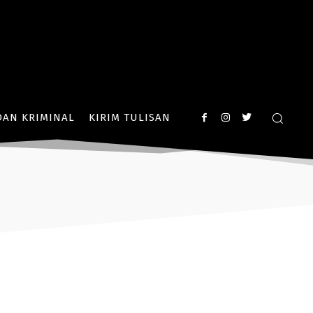
AN KRIMINAL
KIRIM TULISAN