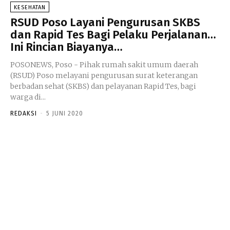
KESEHATAN
RSUD Poso Layani Pengurusan SKBS
dan Rapid Tes Bagi Pelaku Perjalanan…
Ini Rincian Biayanya…
POSONEWS, Poso - Pihak rumah sakit umum daerah
(RSUD) Poso melayani pengurusan surat keterangan
berbadan sehat (SKBS) dan pelayanan Rapid Tes, bagi
warga di...
REDAKSI
-
5 JUNI 2020