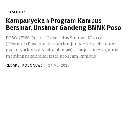
KESEHATAN
Kampanyekan Program Kampus
Bersinar, Unsimar Gandeng BNNK Poso
POSONEWS, Poso - Universitas Sintuwu Maroso
(Unsimar) Poso melakukan kunjungan kerja di kantor
Badan Narkotika Nasional (BNN) Kabupaten Poso, guna
membangunan sinergitas program kampus...
REDAKSI POSONEWS
-
29 MEI 2020