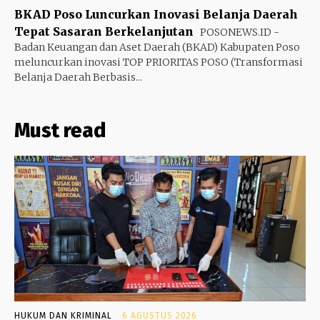
BKAD Poso Luncurkan Inovasi Belanja Daerah
Tepat Sasaran Berkelanjutan
POSONEWS.ID -
Badan Keuangan dan Aset Daerah (BKAD) Kabupaten Poso
meluncurkan inovasi TOP PRIORITAS POSO (Transformasi
Belanja Daerah Berbasis...
Must read
HUKUM DAN KRIMINAL
6 AGUSTUS 2026