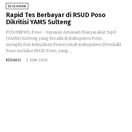
KESEHATAN
Rapid Tes Berbayar di RSUD Poso
Dikritisi YAMS Sulteng
POSONEWS, Poso - Yayasan Amanah Masyarakat Sipil
(YAMS) Sulteng yang berada di Kabupaten Poso,
mengkritisi kebijakan Pemerintah Kabupaten (Pemkab)
Poso melalui RSUD Poso, yang...
REDAKSI
-
5 JUNI 2020