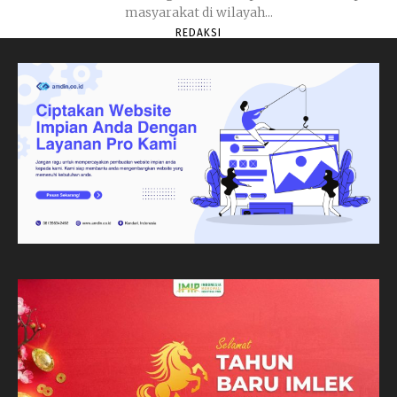
masyarakat di wilayah...
REDAKSI