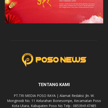
TENTANG KAMI
PT.TRI MEDIA POSO RAYA | Alamat Redaksi: Jln. W.
Monginsidi No. 11 Kelurahan Bonesompe, Kecamatan Poso
Kota Utara, Kabupaten Poso No Telp : 085394147485