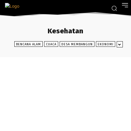
Kesehatan
BENCANA ALAM
CUACA
DESA MEMBANGUN
EKONOMI