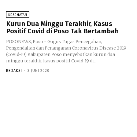
KESEHATAN
Kurun Dua Minggu Terakhir, Kasus
Positif Covid di Poso Tak Bertambah
POSONEWS, Poso - Gugus Tugas Pencegahan,
Pengendalian dan Penanganan Coronavirus Disease 2019
(Covid-19) Kabupaten Poso menyebutkan kurun dua
minggu terakhir kasus positif Covid-19 di...
REDAKSI
-
3 JUNI 2020