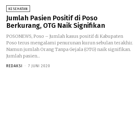
KESEHATAN
Jumlah Pasien Positif di Poso
Berkurang, OTG Naik Signifikan
POSONEWS, Poso – Jumlah kasus positif di Kabupaten
Poso terus mengalami penurunan kurun sebulan terakhir.
Namun jumlah Orang Tanpa Gejala (OTG) naik signifikan.
Jumlah pasien...
REDAKSI
-
7 JUNI 2020