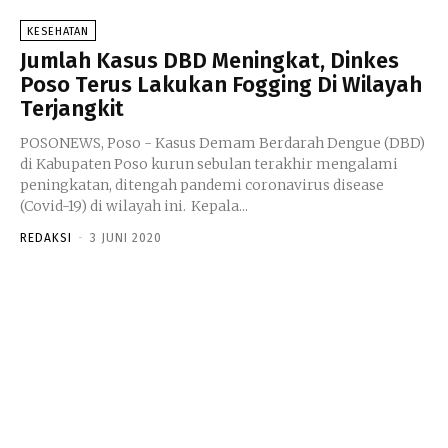
KESEHATAN
Jumlah Kasus DBD Meningkat, Dinkes
Poso Terus Lakukan Fogging Di Wilayah
Terjangkit
POSONEWS, Poso - Kasus Demam Berdarah Dengue (DBD)
di Kabupaten Poso kurun sebulan terakhir mengalami
peningkatan, ditengah pandemi coronavirus disease
(Covid-19) di wilayah ini. Kepala...
REDAKSI
-
3 JUNI 2020