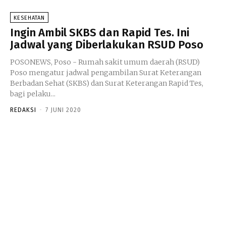
KESEHATAN
Ingin Ambil SKBS dan Rapid Tes. Ini
Jadwal yang Diberlakukan RSUD Poso
POSONEWS, Poso - Rumah sakit umum daerah (RSUD)
Poso mengatur jadwal pengambilan Surat Keterangan
Berbadan Sehat (SKBS) dan Surat Keterangan Rapid Tes,
bagi pelaku...
REDAKSI
-
7 JUNI 2020