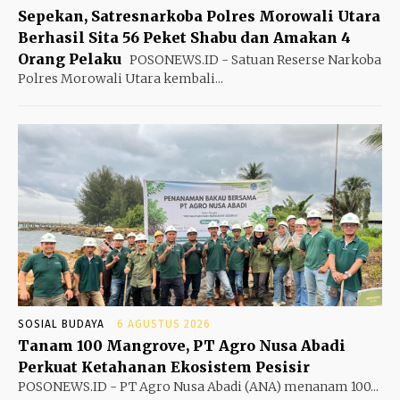
Sepekan, Satresnarkoba Polres Morowali Utara
Berhasil Sita 56 Peket Shabu dan Amakan 4
Orang Pelaku
POSONEWS.ID - Satuan Reserse Narkoba
Polres Morowali Utara kembali...
SOSIAL BUDAYA
6 AGUSTUS 2026
Tanam 100 Mangrove, PT Agro Nusa Abadi
Perkuat Ketahanan Ekosistem Pesisir
POSONEWS.ID - PT Agro Nusa Abadi (ANA) menanam 100...