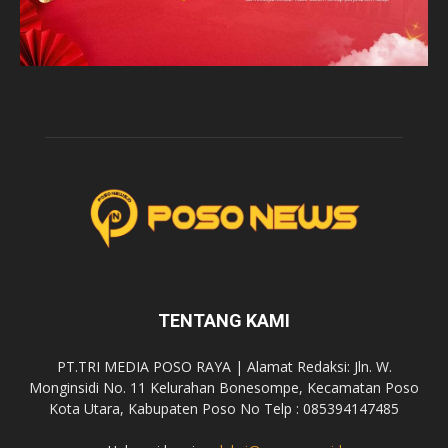
TENTANG KAMI
PT.TRI MEDIA POSO RAYA | Alamat Redaksi: Jln. W.
Monginsidi No. 11 Kelurahan Bonesompe, Kecamatan Poso
Kota Utara, Kabupaten Poso No Telp : 085394147485