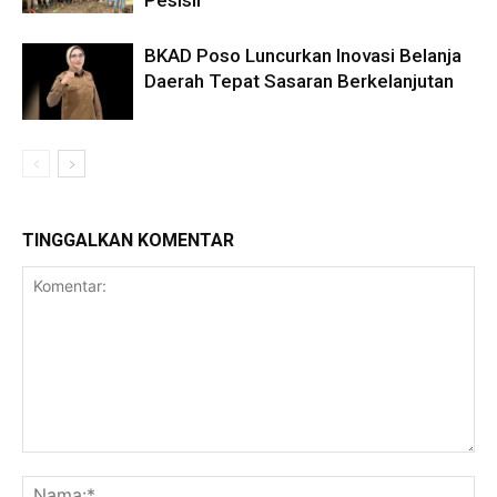
Pesisir
BKAD Poso Luncurkan Inovasi Belanja
Daerah Tepat Sasaran Berkelanjutan
TINGGALKAN KOMENTAR