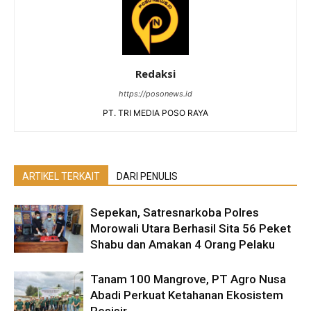
Redaksi
https://posonews.id
PT. TRI MEDIA POSO RAYA
ARTIKEL TERKAIT
DARI PENULIS
Sepekan, Satresnarkoba Polres
Morowali Utara Berhasil Sita 56 Peket
Shabu dan Amakan 4 Orang Pelaku
Tanam 100 Mangrove, PT Agro Nusa
Abadi Perkuat Ketahanan Ekosistem