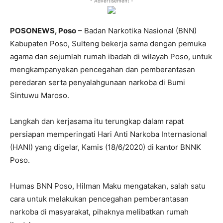
- Advertisement -
POSONEWS, Poso
– Badan Narkotika Nasional (BNN)
Kabupaten Poso, Sulteng bekerja sama dengan pemuka
agama dan sejumlah rumah ibadah di wilayah Poso, untuk
mengkampanyekan pencegahan dan pemberantasan
peredaran serta penyalahgunaan narkoba di Bumi
Sintuwu Maroso.
Langkah dan kerjasama itu terungkap dalam rapat
persiapan memperingati Hari Anti Narkoba Internasional
(HANI) yang digelar, Kamis (18/6/2020) di kantor BNNK
Poso.
Humas BNN Poso, Hilman Maku mengatakan, salah satu
cara untuk melakukan pencegahan pemberantasan
narkoba di masyarakat, pihaknya melibatkan rumah