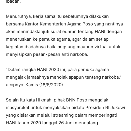
ibadah.
Menurutnya, kerja sama itu sebelumnya dilakukan
bersama Kantor Kementerian Agama Poso yang nantinya
akan menindaklanjuti surat edaran tentang HANI dengan
meneruskan ke pemuka agama, agar dalam setiap
kegiatan ibadahnya baik langsung maupun virtual untuk
menyisipkan pesan-pesan anti narkoba.
“Dalam rangka HANI 2020 ini, para pemuka agama
mengajak jamaahnya menolak apapun tentang narkoba,”
ucapnya. Kamis (18/6/2020).
Selain itu kata Hikmah, pihak BNN Poso mengajak
masyarakat untuk menyaksikan pidato Presiden RI Jokowi
yang disiarkan melalui streaming dalam memperingati
HANI tahun 2020 tanggal 26 Juni mendatang.