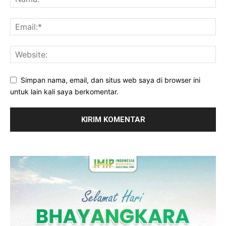
Simpan nama, email, dan situs web saya di browser ini
untuk lain kali saya berkomentar.