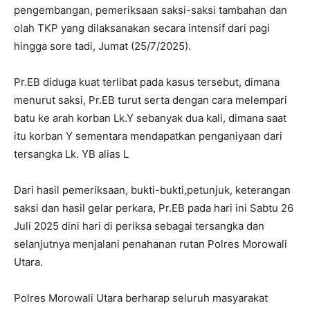
pengembangan, pemeriksaan saksi-saksi tambahan dan
olah TKP yang dilaksanakan secara intensif dari pagi
hingga sore tadi, Jumat (25/7/2025).
Pr.EB diduga kuat terlibat pada kasus tersebut, dimana
menurut saksi, Pr.EB turut serta dengan cara melempari
batu ke arah korban Lk.Y sebanyak dua kali, dimana saat
itu korban Y sementara mendapatkan penganiyaan dari
tersangka Lk. YB alias L
Dari hasil pemeriksaan, bukti-bukti,petunjuk, keterangan
saksi dan hasil gelar perkara, Pr.EB pada hari ini Sabtu 26
Juli 2025 dini hari di periksa sebagai tersangka dan
selanjutnya menjalani penahanan rutan Polres Morowali
Utara.
Polres Morowali Utara berharap seluruh masyarakat