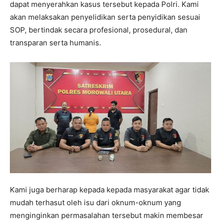
dapat menyerahkan kasus tersebut kepada Polri. Kami
akan melaksakan penyelidikan serta penyidikan sesuai
SOP, bertindak secara profesional, prosedural, dan
transparan serta humanis.
Kami juga berharap kepada kepada masyarakat agar tidak
mudah terhasut oleh isu dari oknum-oknum yang
menginginkan permasalahan tersebut makin membesar