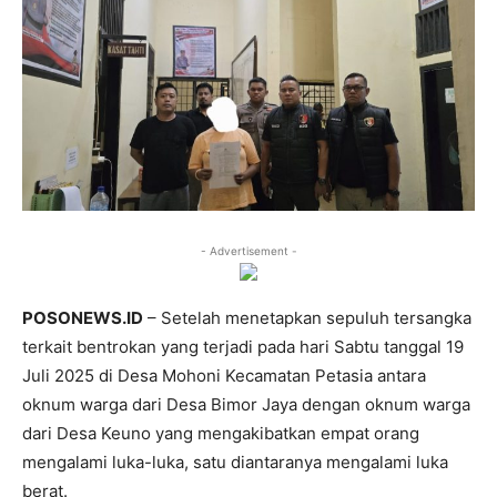
- Advertisement -
POSONEWS.ID
– Setelah menetapkan sepuluh tersangka
terkait bentrokan yang terjadi pada hari Sabtu tanggal 19
Juli 2025 di Desa Mohoni Kecamatan Petasia antara
oknum warga dari Desa Bimor Jaya dengan oknum warga
dari Desa Keuno yang mengakibatkan empat orang
mengalami luka-luka, satu diantaranya mengalami luka
berat.