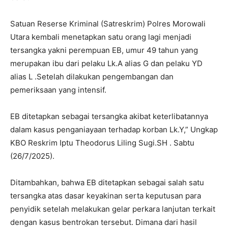
Satuan Reserse Kriminal (Satreskrim) Polres Morowali
Utara kembali menetapkan satu orang lagi menjadi
tersangka yakni perempuan EB, umur 49 tahun yang
merupakan ibu dari pelaku Lk.A alias G dan pelaku YD
alias L .Setelah dilakukan pengembangan dan
pemeriksaan yang intensif.
EB ditetapkan sebagai tersangka akibat keterlibatannya
dalam kasus penganiayaan terhadap korban Lk.Y,” Ungkap
KBO Reskrim Iptu Theodorus Liling Sugi.SH . Sabtu
(26/7/2025).
Ditambahkan, bahwa EB ditetapkan sebagai salah satu
tersangka atas dasar keyakinan serta keputusan para
penyidik setelah melakukan gelar perkara lanjutan terkait
dengan kasus bentrokan tersebut. Dimana dari hasil