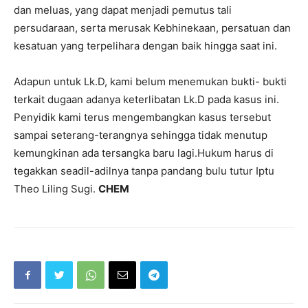
dan meluas, yang dapat menjadi pemutus tali
persudaraan, serta merusak Kebhinekaan, persatuan dan
kesatuan yang terpelihara dengan baik hingga saat ini.
Adapun untuk Lk.D, kami belum menemukan bukti- bukti
terkait dugaan adanya keterlibatan Lk.D pada kasus ini.
Penyidik kami terus mengembangkan kasus tersebut
sampai seterang-terangnya sehingga tidak menutup
kemungkinan ada tersangka baru lagi.Hukum harus di
tegakkan seadil-adilnya tanpa pandang bulu tutur Iptu
Theo Liling Sugi.
CHEM