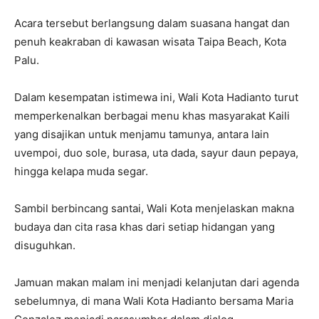
Acara tersebut berlangsung dalam suasana hangat dan
penuh keakraban di kawasan wisata Taipa Beach, Kota
Palu.
Dalam kesempatan istimewa ini, Wali Kota Hadianto turut
memperkenalkan berbagai menu khas masyarakat Kaili
yang disajikan untuk menjamu tamunya, antara lain
uvempoi, duo sole, burasa, uta dada, sayur daun pepaya,
hingga kelapa muda segar.
Sambil berbincang santai, Wali Kota menjelaskan makna
budaya dan cita rasa khas dari setiap hidangan yang
disuguhkan.
Jamuan makan malam ini menjadi kelanjutan dari agenda
sebelumnya, di mana Wali Kota Hadianto bersama Maria