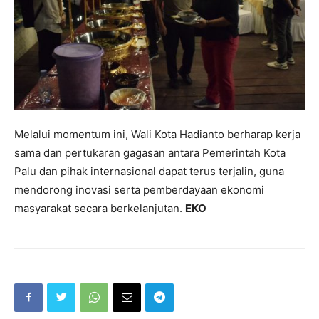
Melalui momentum ini, Wali Kota Hadianto berharap kerja
sama dan pertukaran gagasan antara Pemerintah Kota
Palu dan pihak internasional dapat terus terjalin, guna
mendorong inovasi serta pemberdayaan ekonomi
masyarakat secara berkelanjutan.
EKO