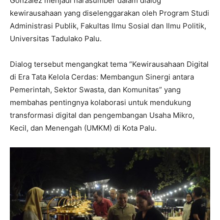
Gonzalez menjadi narasumber dalam dialog
kewirausahaan yang diselenggarakan oleh Program Studi
Administrasi Publik, Fakultas Ilmu Sosial dan Ilmu Politik,
Universitas Tadulako Palu.
Dialog tersebut mengangkat tema “Kewirausahaan Digital
di Era Tata Kelola Cerdas: Membangun Sinergi antara
Pemerintah, Sektor Swasta, dan Komunitas” yang
membahas pentingnya kolaborasi untuk mendukung
transformasi digital dan pengembangan Usaha Mikro,
Kecil, dan Menengah (UMKM) di Kota Palu.