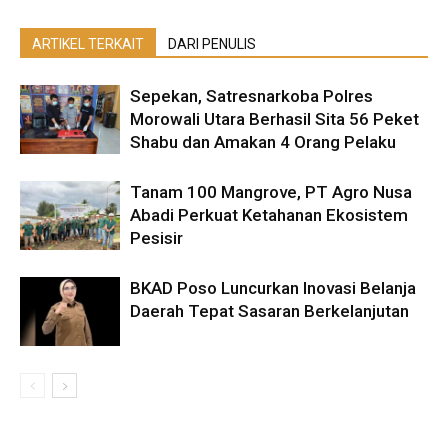
ARTIKEL TERKAIT
DARI PENULIS
Sepekan, Satresnarkoba Polres
Morowali Utara Berhasil Sita 56 Peket
Shabu dan Amakan 4 Orang Pelaku
Tanam 100 Mangrove, PT Agro Nusa
Abadi Perkuat Ketahanan Ekosistem
Pesisir
BKAD Poso Luncurkan Inovasi Belanja
Daerah Tepat Sasaran Berkelanjutan