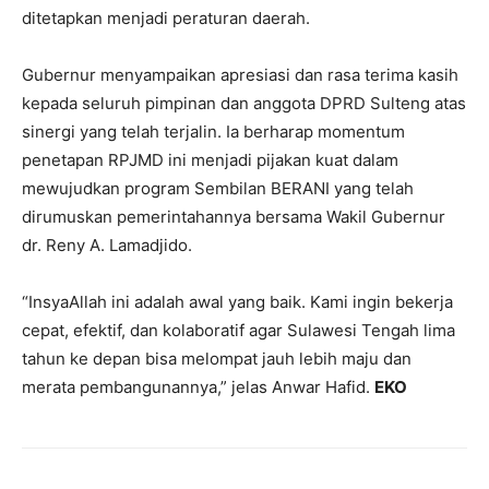
ditetapkan menjadi peraturan daerah.
Gubernur menyampaikan apresiasi dan rasa terima kasih
kepada seluruh pimpinan dan anggota DPRD Sulteng atas
sinergi yang telah terjalin. Ia berharap momentum
penetapan RPJMD ini menjadi pijakan kuat dalam
mewujudkan program Sembilan BERANI yang telah
dirumuskan pemerintahannya bersama Wakil Gubernur
dr. Reny A. Lamadjido.
“InsyaAllah ini adalah awal yang baik. Kami ingin bekerja
cepat, efektif, dan kolaboratif agar Sulawesi Tengah lima
tahun ke depan bisa melompat jauh lebih maju dan
merata pembangunannya,” jelas Anwar Hafid.
EKO