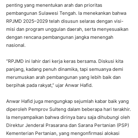
penting yang menentukan arah dan prioritas
pembangunan Sulawesi Tengah. Ia menekankan bahwa
RPJMD 2025–2029 telah disusun selaras dengan visi-
misi dan program unggulan daerah, serta menyesuaikan
dengan rencana pembangunan jangka menengah
nasional.
“RPJMD ini lahir dari kerja keras bersama. Diskusi kita
panjang, kadang penuh dinamika, tapi semuanya demi
merumuskan arah pembangunan yang lebih baik dan
berpihak pada rakyat,” ujar Anwar Hafid.
Anwar Hafid juga mengungkap sejumlah kabar baik yang
diperoleh Pemprov Sulteng dalam beberapa hari terakhir.
Ia menyampaikan bahwa dirinya baru saja dihubungi oleh
Direktur Jenderal Prasarana dan Sarana Pertanian (PSP)
Kementerian Pertanian, yang mengonfirmasi alokasi