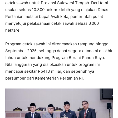
cetak sawah untuk Provinsi Sulawesi Tengah. Dari total
usulan seluas 10.300 hektare lebih yang diajukan Dinas
Pertanian melalui bupati/wali kota, pemerintah pusat
menyetujui pelaksanaan cetak sawah seluas 6.000
hektare.
Program cetak sawah ini direncanakan rampung hingga
September 2025, sehingga dapat segera ditanami di akhir
tahun untuk mendukung Program Berani Panen Raya.
Nilai anggaran yang dialokasikan untuk program ini
mencapai sekitar Rp413 miliar, dan sepenuhnya
bersumber dari Kementerian Pertanian RI.