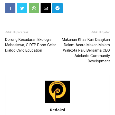
Artikulli paraprak
Artikulli tjetër
Dorong Kesadaran Ekologis
Makanan Khas Kaili Disajikan
Mahasiswa, CIDEP Poso Gelar
Dalam Acara Makan Malam
Dialog Civic Education
Walikota Palu Bersama CEO
Adelante Community
Development
Redaksi