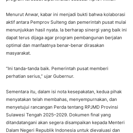
Menurut Anwar, kabar ini menjadi bukti bahwa kolaborasi
aktif antara Pemprov Sulteng dan pemerintah pusat mulai
menunjukkan hasil nyata. Ia berharap sinergi yang baik ini
dapat terus dijaga agar program pembangunan berjalan
optimal dan manfaatnya benar-benar dirasakan
masyarakat.
“Ini tanda-tanda baik. Pemerintah pusat memberi
perhatian serius,” ujar Gubernur.
Sementara itu, dalam isi nota kesepakatan, kedua pihak
menyatakan telah membahas, menyempurnakan, dan
menyetujui rancangan Perda tentang RPJMD Provinsi
Sulawesi Tengah 2025–2029. Dokumen final yang
ditandatangani akan segera disampaikan kepada Menteri
Dalam Negeri Republik Indonesia untuk dievaluasi dan