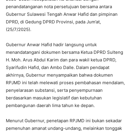
penandatanganan nota persetujuan bersama antara
Gubernur Sulawesi Tengah Anwar Hafid dan pimpinan
DPRD, di Gedung DPRD Provinsi, pada Jum’at,
(25/7/2025).
Gubernur Anwar Hafid hadir langsung untuk
menandatangani dokumen bersama Ketua DPRD Sulteng
H. Moh. Arus Abdul Karim dan para wakil ketua DPRD,
Syarifudin Hafid, dan Ambo Dalle. Dalam pendapat
akhirnya, Gubernur menyampaikan bahwa dokumen
RPJMD ini telah melewati proses pembahasan mendalam,
penyelarasan substansi, serta penyempurnaan
berdasarkan masukan legislatif dan kebutuhan
pembangunan daerah lima tahun ke depan.
Menurut Gubernur, penetapan RPJMD ini bukan sekadar
pemenuhan amanat undang-undang, melainkan tonggak