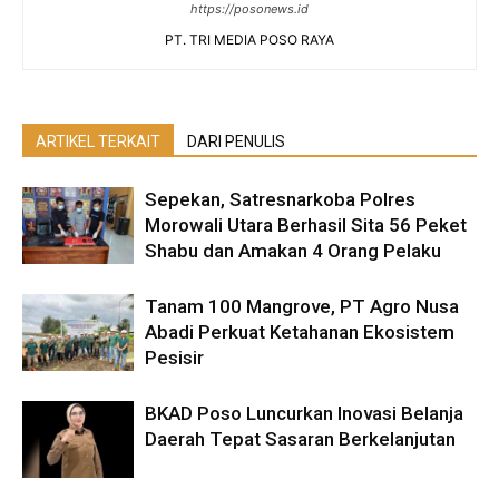
https://posonews.id
PT. TRI MEDIA POSO RAYA
ARTIKEL TERKAIT
DARI PENULIS
Sepekan, Satresnarkoba Polres
Morowali Utara Berhasil Sita 56 Peket
Shabu dan Amakan 4 Orang Pelaku
Tanam 100 Mangrove, PT Agro Nusa
Abadi Perkuat Ketahanan Ekosistem
Pesisir
BKAD Poso Luncurkan Inovasi Belanja
Daerah Tepat Sasaran Berkelanjutan