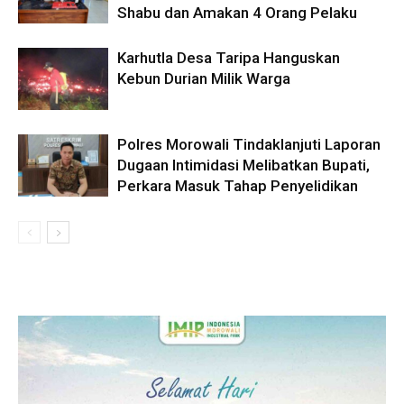
Shabu dan Amakan 4 Orang Pelaku
Karhutla Desa Taripa Hanguskan
Kebun Durian Milik Warga
Polres Morowali Tindaklanjuti Laporan
Dugaan Intimidasi Melibatkan Bupati,
Perkara Masuk Tahap Penyelidikan