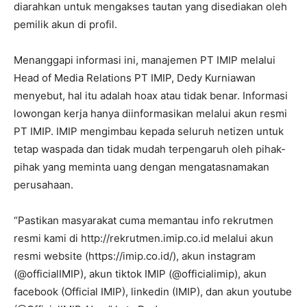
diarahkan untuk mengakses tautan yang disediakan oleh
pemilik akun di profil.
Menanggapi informasi ini, manajemen PT IMIP melalui
Head of Media Relations PT IMIP, Dedy Kurniawan
menyebut, hal itu adalah hoax atau tidak benar. Informasi
lowongan kerja hanya diinformasikan melalui akun resmi
PT IMIP. IMIP mengimbau kepada seluruh netizen untuk
tetap waspada dan tidak mudah terpengaruh oleh pihak-
pihak yang meminta uang dengan mengatasnamakan
perusahaan.
“Pastikan masyarakat cuma memantau info rekrutmen
resmi kami di http://rekrutmen.imip.co.id melalui akun
resmi website (https://imip.co.id/), akun instagram
(@officialIMIP), akun tiktok IMIP (@officialimip), akun
facebook (Official IMIP), linkedin (IMIP), dan akun youtube