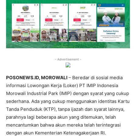
- Advertisement -
POSONEWS.ID, MOROWALI
– Beredar di sosial media
informasi Lowongan Kerja (Loker) PT IMIP Indonesia
Morowali Industrial Park (IMIP) dengan syarat yang cukup
sederhana. Ada yang cukup menggunakan identitas Kartu
Tanda Penduduk (KTP), tanpa ijazah dan syarat lainnya,
parahnya lagi beberapa akun yang ditemukan, telah
mencantumkan bahwa akun mereka telah terintegrasi
dengan akun Kementerian Ketenagakerjaan RI.