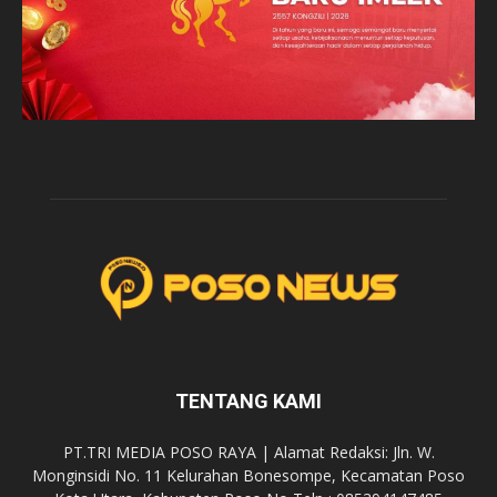
TENTANG KAMI
PT.TRI MEDIA POSO RAYA | Alamat Redaksi: Jln. W.
Monginsidi No. 11 Kelurahan Bonesompe, Kecamatan Poso