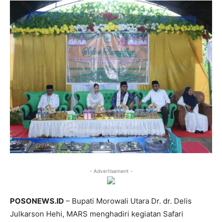
- Advertisement -
POSONEWS.ID
– Bupati Morowali Utara Dr. dr. Delis
Julkarson Hehi, MARS menghadiri kegiatan Safari