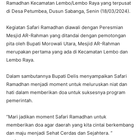
Ramadhan Kecamatan Lembo/Lembo Raya yang terpusat
di Desa Petumbea, Dusun Sabanga, Senin (18/03/2024).
Kegiatan Safari Ramadhan diawali dengan Peresmian
Mesjid AR-Rahman yang ditandai dengan pemotongan
pita oleh Bupati Morowali Utara, Mesjid AR-Rahman
merupakan pertama yang ada di Kecamatan Lembo dan
Lembo Raya.
Dalam sambutannya Bupati Delis menyampaikan Safari
Ramadhan menjadi moment untuk meluruskan niat dan
hati dalam memberikan doa untuk suksesnya program
pemerintah.
“Mari jadikan moment Safari Ramadhan untuk
memberikan doa agar daerah yang kita cintai berkembang
dan maju menjadi Sehat Cerdas dan Sejahtera. ”