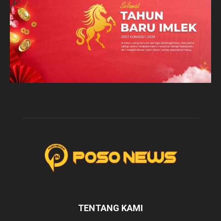
TENTANG KAMI