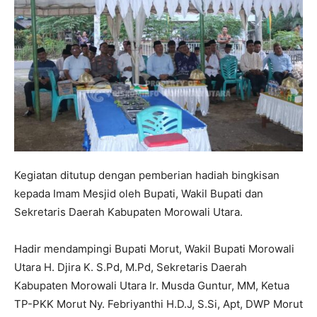
Kegiatan ditutup dengan pemberian hadiah bingkisan
kepada Imam Mesjid oleh Bupati, Wakil Bupati dan
Sekretaris Daerah Kabupaten Morowali Utara.
Hadir mendampingi Bupati Morut, Wakil Bupati Morowali
Utara H. Djira K. S.Pd, M.Pd, Sekretaris Daerah
Kabupaten Morowali Utara Ir. Musda Guntur, MM, Ketua
TP-PKK Morut Ny. Febriyanthi H.D.J, S.Si, Apt, DWP Morut