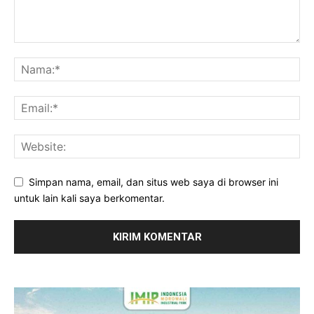
Simpan nama, email, dan situs web saya di browser ini
untuk lain kali saya berkomentar.