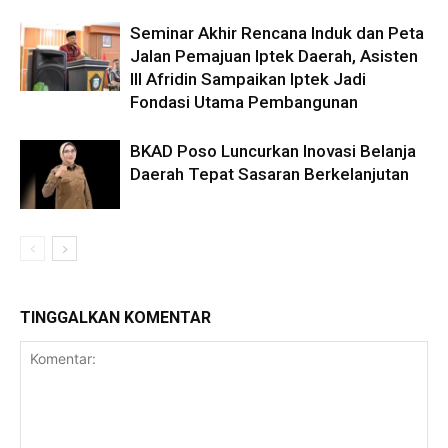
Seminar Akhir Rencana Induk dan Peta
Jalan Pemajuan Iptek Daerah, Asisten
III Afridin Sampaikan Iptek Jadi
Fondasi Utama Pembangunan
BKAD Poso Luncurkan Inovasi Belanja
Daerah Tepat Sasaran Berkelanjutan
TINGGALKAN KOMENTAR