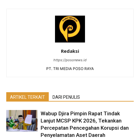
Redaksi
https://posonews.id
PT. TRI MEDIA POSO RAYA
ARTIKEL TERKAIT
DARI PENULIS
Wabup Djira Pimpin Rapat Tindak
Lanjut MCSP KPK 2026, Tekankan
Percepatan Pencegahan Korupsi dan
Penyelamatan Aset Daerah