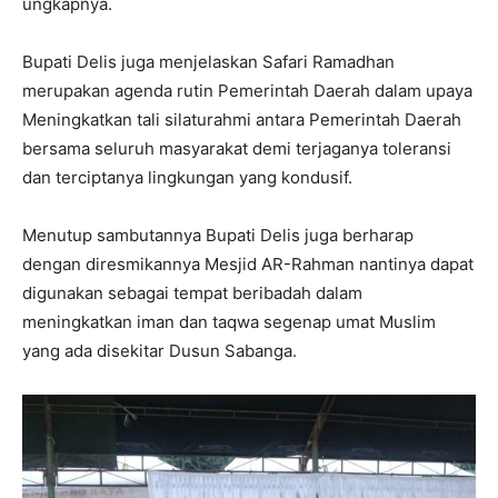
ungkapnya.
Bupati Delis juga menjelaskan Safari Ramadhan
merupakan agenda rutin Pemerintah Daerah dalam upaya
Meningkatkan tali silaturahmi antara Pemerintah Daerah
bersama seluruh masyarakat demi terjaganya toleransi
dan terciptanya lingkungan yang kondusif.
Menutup sambutannya Bupati Delis juga berharap
dengan diresmikannya Mesjid AR-Rahman nantinya dapat
digunakan sebagai tempat beribadah dalam
meningkatkan iman dan taqwa segenap umat Muslim
yang ada disekitar Dusun Sabanga.