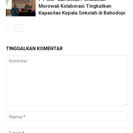
Morowali Kolaborasi Tingkatkan
Kapasitas Kepala Sekolah di Bahodopi
TINGGALKAN KOMENTAR