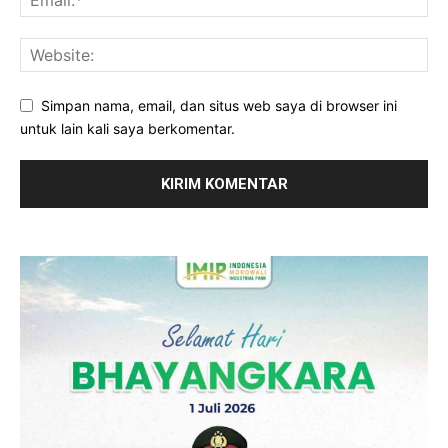
Simpan nama, email, dan situs web saya di browser ini
untuk lain kali saya berkomentar.