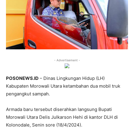
- Advertisement -
POSONEWS.ID
– Dinas Lingkungan Hidup (LH)
Kabupaten Morowali Utara ketambahan dua mobil truk
pengangkut sampah.
Armada baru tersebut diserahkan langsung Bupati
Morowali Utara Delis Julkarson Hehi di kantor DLH di
Kolonodale, Senin sore (18/4/2024).