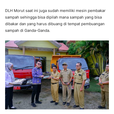
DLH Morut saat ini juga sudah memiliki mesin pembakar
sampah sehingga bisa dipilah mana sampah yang bisa
dibakar dan yang harus dibuang di tempat pembuangan
sampah di Ganda-Ganda.