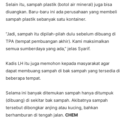
Selain itu, sampah plastik (botol air mineral) juga bisa
diuangkan. Baru-baru ini ada perusahaan yang membeli
sampah plastik sebanyak satu kontainer.
“Jadi, sampah itu dipilah-pilah dulu sebelum dibuang di
TPA (tempat pembuangan akhir). Kami maksimalkan
semua sumberdaya yang ada,” jelas Syarif.
Kadis LH itu juga memohon kepada masyarakat agar
dapat membuang sampah di bak sampah yang tersedia di
beberapa tempat.
Selama ini banyak ditemukan sampah hanya ditumpuk
(dibuang) di sekitar bak sampah. Akibatnya sampah
tersebut dibongkar anjing atau kucing, bahkan
berhamburan di tengah jalan.
CHEM