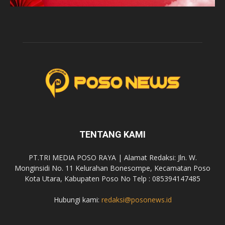
TENTANG KAMI
PT.TRI MEDIA POSO RAYA | Alamat Redaksi: Jln. W.
Monginsidi No. 11 Kelurahan Bonesompe, Kecamatan Poso
Kota Utara, Kabupaten Poso No Telp : 085394147485
Hubungi kami:
redaksi@posonews.id