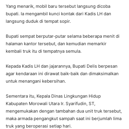
Yang menarik, mobil baru tersebut langsung dicoba
bupati. Ia mengambil kunci kontak dari Kadis LH dan
langsung duduk di tempat sopir.
Bupati sempat berputar-putar selama beberapa menit di
halaman kantor tersebut, dan kemudian memarkir
kembali truk itu di tempatnya semula.
Kepada Kadis LH dan jajarannya, Bupati Delis berpesan
agar kendaraan ini dirawat baik-baik dan dimaksimalkan
untuk menangani kebersihan.
Sementara itu, Kepala Dinas Lingkungan Hidup
Kabupaten Morowali Utara Ir. Syarifudin, ST,
mengemukakan dengan tambahan dua unit truk tersebut,
maka armada pengangkut sampah saat ini berjumlah lima
truk yang beroperasi setiap hari.