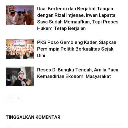
Usai Bertemu dan Berjabat Tangan
dengan Rizal Intjenae, Irwan Lapatta:
Saya Sudah Memaafkan, Tapi Proses
Hukum Tetap Berjalan
PKS Poso Gembleng Kader, Siapkan
Pemimpin Politik Berkualitas Sejak
Dini
Reses Di Bungku Tengah, Arnila Pacu
Kemandirian Ekonomi Masyarakat
TINGGALKAN KOMENTAR