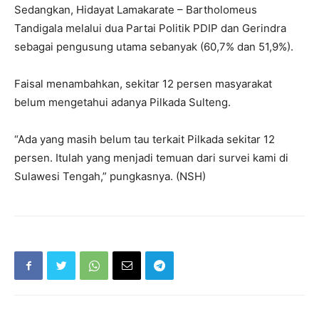
Sedangkan, Hidayat Lamakarate – Bartholomeus
Tandigala melalui dua Partai Politik PDIP dan Gerindra
sebagai pengusung utama sebanyak (60,7% dan 51,9%).
Faisal menambahkan, sekitar 12 persen masyarakat
belum mengetahui adanya Pilkada Sulteng.
“Ada yang masih belum tau terkait Pilkada sekitar 12
persen. Itulah yang menjadi temuan dari survei kami di
Sulawesi Tengah,” pungkasnya. (NSH)