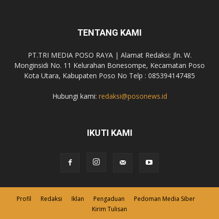
TENTANG KAMI
PT.TRI MEDIA POSO RAYA | Alamat Redaksi: Jln. W.
Monginsidi No. 11 Kelurahan Bonesompe, Kecamatan Poso
Kota Utara, Kabupaten Poso No Telp : 085394147485
Hubungi kami:
redaksi@posonews.id
IKUTI KAMI
Profil
Redaksi
Iklan
Pengaduan
Pedoman Media Siber
Kirim Tulisan