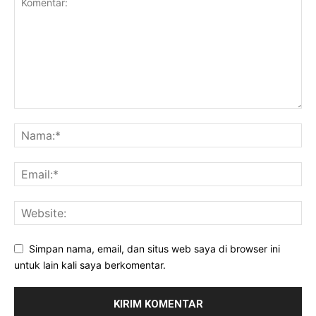
Simpan nama, email, dan situs web saya di browser ini
untuk lain kali saya berkomentar.