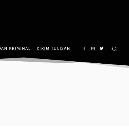
AN KRIMINAL
KIRIM TULISAN