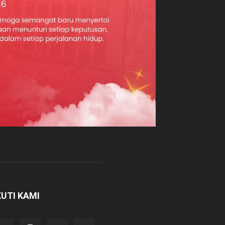
KUTI KAMI