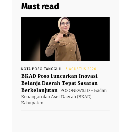
Must read
KOTA POSO TANGGUH
5 AGUSTUS 2026
BKAD Poso Luncurkan Inovasi
Belanja Daerah Tepat Sasaran
Berkelanjutan
POSONEWS.ID - Badan
Keuangan dan Aset Daerah (BKAD)
Kabupaten...