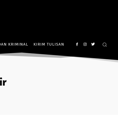
AN KRIMINAL
KIRIM TULISAN
ir