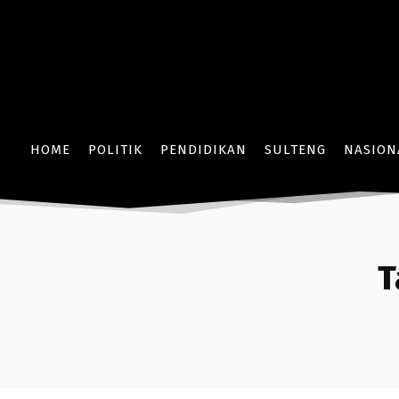
HOME
POLITIK
PENDIDIKAN
SULTENG
NASION
T