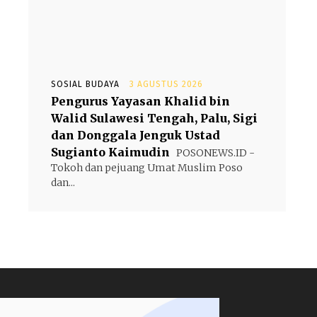
SOSIAL BUDAYA
3 AGUSTUS 2026
Pengurus Yayasan Khalid bin
Walid Sulawesi Tengah, Palu, Sigi
dan Donggala Jenguk Ustad
Sugianto Kaimudin
POSONEWS.ID -
Tokoh dan pejuang Umat Muslim Poso
dan...