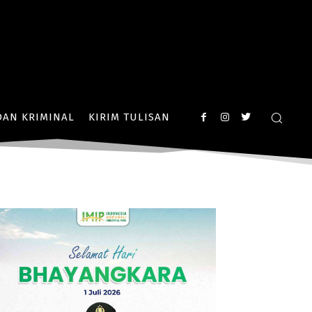
AN KRIMINAL
KIRIM TULISAN