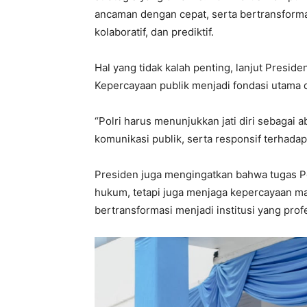
ancaman dengan cepat, serta bertransformas
kolaboratif, dan prediktif.
Hal yang tidak kalah penting, lanjut Presiden
Kepercayaan publik menjadi fondasi utama 
“Polri harus menunjukkan jati diri sebagai
komunikasi publik, serta responsif terhadap
Presiden juga mengingatkan bahwa tugas P
hukum, tetapi juga menjaga kepercayaan mas
bertransformasi menjadi institusi yang prof