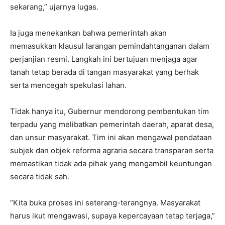
sekarang,” ujarnya lugas.
Ia juga menekankan bahwa pemerintah akan
memasukkan klausul larangan pemindahtanganan dalam
perjanjian resmi. Langkah ini bertujuan menjaga agar
tanah tetap berada di tangan masyarakat yang berhak
serta mencegah spekulasi lahan.
Tidak hanya itu, Gubernur mendorong pembentukan tim
terpadu yang melibatkan pemerintah daerah, aparat desa,
dan unsur masyarakat. Tim ini akan mengawal pendataan
subjek dan objek reforma agraria secara transparan serta
memastikan tidak ada pihak yang mengambil keuntungan
secara tidak sah.
“Kita buka proses ini seterang-terangnya. Masyarakat
harus ikut mengawasi, supaya kepercayaan tetap terjaga,”