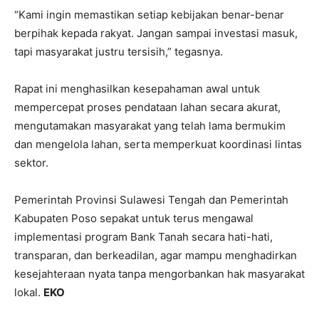
“Kami ingin memastikan setiap kebijakan benar-benar
berpihak kepada rakyat. Jangan sampai investasi masuk,
tapi masyarakat justru tersisih,” tegasnya.
Rapat ini menghasilkan kesepahaman awal untuk
mempercepat proses pendataan lahan secara akurat,
mengutamakan masyarakat yang telah lama bermukim
dan mengelola lahan, serta memperkuat koordinasi lintas
sektor.
Pemerintah Provinsi Sulawesi Tengah dan Pemerintah
Kabupaten Poso sepakat untuk terus mengawal
implementasi program Bank Tanah secara hati-hati,
transparan, dan berkeadilan, agar mampu menghadirkan
kesejahteraan nyata tanpa mengorbankan hak masyarakat
lokal.
EKO