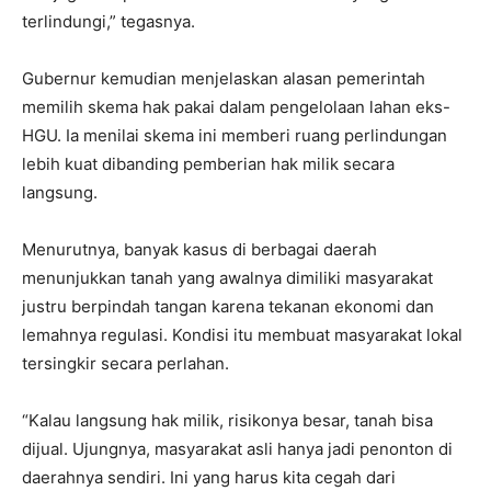
terlindungi,” tegasnya.
Gubernur kemudian menjelaskan alasan pemerintah
memilih skema hak pakai dalam pengelolaan lahan eks-
HGU. Ia menilai skema ini memberi ruang perlindungan
lebih kuat dibanding pemberian hak milik secara
langsung.
Menurutnya, banyak kasus di berbagai daerah
menunjukkan tanah yang awalnya dimiliki masyarakat
justru berpindah tangan karena tekanan ekonomi dan
lemahnya regulasi. Kondisi itu membuat masyarakat lokal
tersingkir secara perlahan.
“Kalau langsung hak milik, risikonya besar, tanah bisa
dijual. Ujungnya, masyarakat asli hanya jadi penonton di
daerahnya sendiri. Ini yang harus kita cegah dari