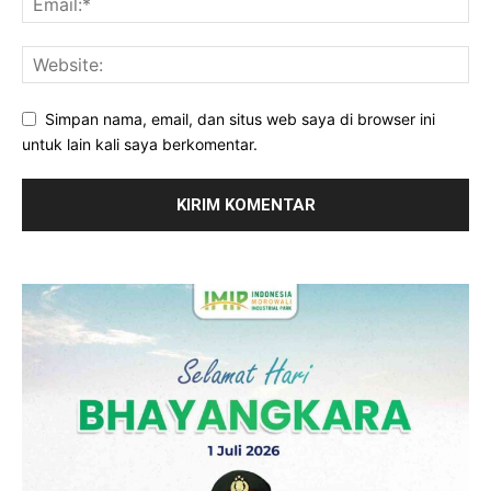
Simpan nama, email, dan situs web saya di browser ini
untuk lain kali saya berkomentar.