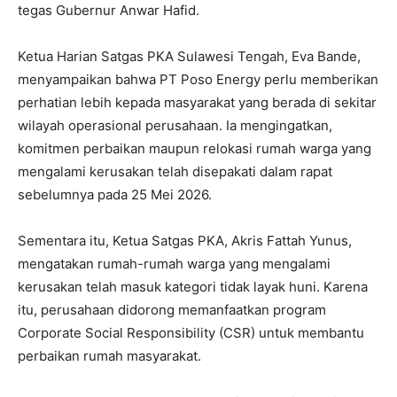
tegas Gubernur Anwar Hafid.
Ketua Harian Satgas PKA Sulawesi Tengah, Eva Bande,
menyampaikan bahwa PT Poso Energy perlu memberikan
perhatian lebih kepada masyarakat yang berada di sekitar
wilayah operasional perusahaan. Ia mengingatkan,
komitmen perbaikan maupun relokasi rumah warga yang
mengalami kerusakan telah disepakati dalam rapat
sebelumnya pada 25 Mei 2026.
Sementara itu, Ketua Satgas PKA, Akris Fattah Yunus,
mengatakan rumah-rumah warga yang mengalami
kerusakan telah masuk kategori tidak layak huni. Karena
itu, perusahaan didorong memanfaatkan program
Corporate Social Responsibility (CSR) untuk membantu
perbaikan rumah masyarakat.