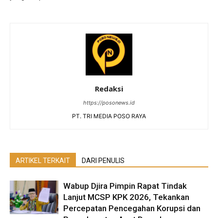
Redaksi
https://posonews.id
PT. TRI MEDIA POSO RAYA
ARTIKEL TERKAIT
DARI PENULIS
Wabup Djira Pimpin Rapat Tindak
Lanjut MCSP KPK 2026, Tekankan
Percepatan Pencegahan Korupsi dan