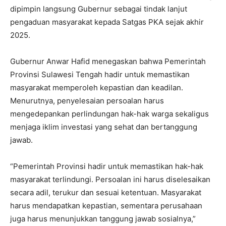
dipimpin langsung Gubernur sebagai tindak lanjut
pengaduan masyarakat kepada Satgas PKA sejak akhir
2025.
Gubernur Anwar Hafid menegaskan bahwa Pemerintah
Provinsi Sulawesi Tengah hadir untuk memastikan
masyarakat memperoleh kepastian dan keadilan.
Menurutnya, penyelesaian persoalan harus
mengedepankan perlindungan hak-hak warga sekaligus
menjaga iklim investasi yang sehat dan bertanggung
jawab.
“Pemerintah Provinsi hadir untuk memastikan hak-hak
masyarakat terlindungi. Persoalan ini harus diselesaikan
secara adil, terukur dan sesuai ketentuan. Masyarakat
harus mendapatkan kepastian, sementara perusahaan
juga harus menunjukkan tanggung jawab sosialnya,”