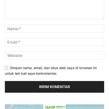
Simpan nama, email, dan situs web saya di browser ini
untuk lain kali saya berkomentar.