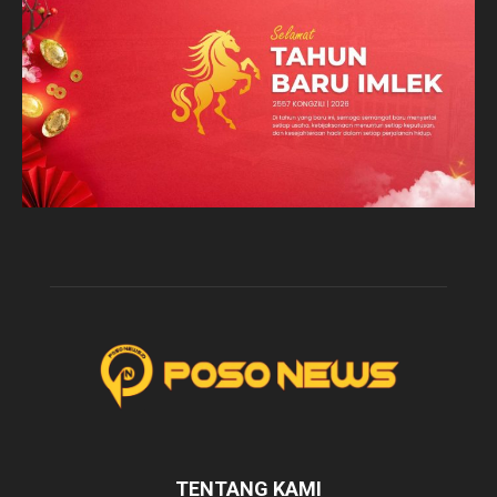
TENTANG KAMI