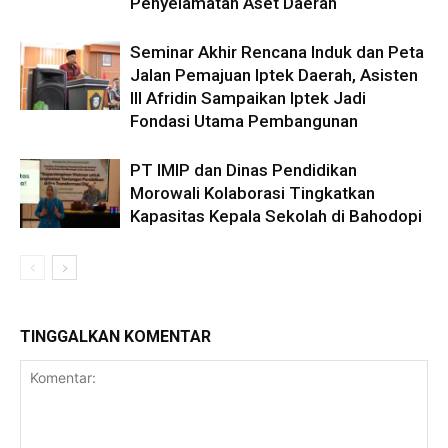
Penyelamatan Aset Daerah
Seminar Akhir Rencana Induk dan Peta
Jalan Pemajuan Iptek Daerah, Asisten
III Afridin Sampaikan Iptek Jadi
Fondasi Utama Pembangunan
PT IMIP dan Dinas Pendidikan
Morowali Kolaborasi Tingkatkan
Kapasitas Kepala Sekolah di Bahodopi
TINGGALKAN KOMENTAR