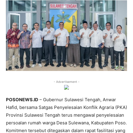
- Advertisement -
POSONEWS.ID
– Gubernur Sulawesi Tengah, Anwar
Hafid, bersama Satgas Penyelesaian Konflik Agraria (PKA)
Provinsi Sulawesi Tengah terus mengawal penyelesaian
persoalan rumah warga Desa Sulewana, Kabupaten Poso.
Komitmen tersebut ditegaskan dalam rapat fasilitasi yang