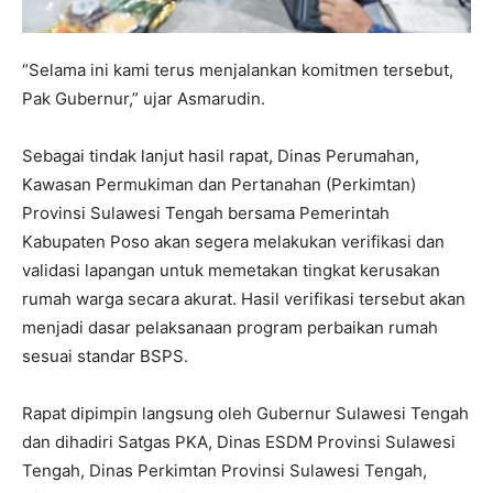
“Selama ini kami terus menjalankan komitmen tersebut,
Pak Gubernur,” ujar Asmarudin.
Sebagai tindak lanjut hasil rapat, Dinas Perumahan,
Kawasan Permukiman dan Pertanahan (Perkimtan)
Provinsi Sulawesi Tengah bersama Pemerintah
Kabupaten Poso akan segera melakukan verifikasi dan
validasi lapangan untuk memetakan tingkat kerusakan
rumah warga secara akurat. Hasil verifikasi tersebut akan
menjadi dasar pelaksanaan program perbaikan rumah
sesuai standar BSPS.
Rapat dipimpin langsung oleh Gubernur Sulawesi Tengah
dan dihadiri Satgas PKA, Dinas ESDM Provinsi Sulawesi
Tengah, Dinas Perkimtan Provinsi Sulawesi Tengah,