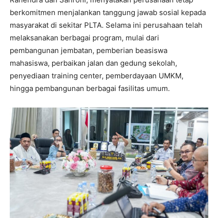
berkomitmen menjalankan tanggung jawab sosial kepada
masyarakat di sekitar PLTA. Selama ini perusahaan telah
melaksanakan berbagai program, mulai dari
pembangunan jembatan, pemberian beasiswa
mahasiswa, perbaikan jalan dan gedung sekolah,
penyediaan training center, pemberdayaan UMKM,
hingga pembangunan berbagai fasilitas umum.