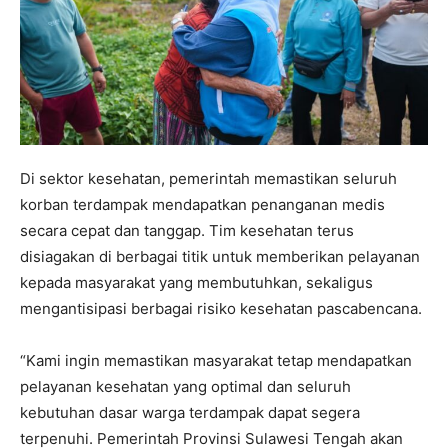
Di sektor kesehatan, pemerintah memastikan seluruh
korban terdampak mendapatkan penanganan medis
secara cepat dan tanggap. Tim kesehatan terus
disiagakan di berbagai titik untuk memberikan pelayanan
kepada masyarakat yang membutuhkan, sekaligus
mengantisipasi berbagai risiko kesehatan pascabencana.
“Kami ingin memastikan masyarakat tetap mendapatkan
pelayanan kesehatan yang optimal dan seluruh
kebutuhan dasar warga terdampak dapat segera
terpenuhi. Pemerintah Provinsi Sulawesi Tengah akan