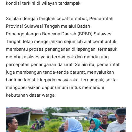
kondisi terkini di wilayah terdampak.
Sejalan dengan langkah cepat tersebut, Pemerintah
Provinsi Sulawesi Tengah melalui Badan
Penanggulangan Bencana Daerah (BPBD) Sulawesi
Tengah telah mengerahkan sejumlah alat berat untuk
membantu proses penanganan di lapangan, termasuk
membuka akses yang terdampak dan mendukung
percepatan penanganan darurat. Selain itu, pemerintah
juga membangun tenda-tenda darurat, menyalurkan
bantuan logistik kepada masyarakat terdampak, serta
mengoperasikan dapur umum untuk memenuhi
kebutuhan dasar warga.