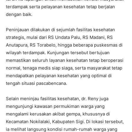
terdampak serta pelayanan kesehatan tetap berjalan
dengan baik.
Peninjauan dilakukan di sejumlah fasilitas kesehatan
strategis, mulai dari RS Undata Palu, RS Madani, RS
Anutapura, RS Torabelo, hingga beberapa puskesmas di
wilayah terdampak. Kunjungan tersebut bertujuan
memastikan seluruh layanan kesehatan tetap beroperasi
normal, tenaga medis siap siaga, serta masyarakat tetap
mendapatkan pelayanan kesehatan yang optimal di
tengah situasi pascabencana.
Selain meninjau fasilitas kesehatan, dr. Reny juga
mengunjungi kawasan permukiman warga yang
mengalami kerusakan akibat gempa, khususnya di
Kecamatan Nokilalaki, Kabupaten Sigi. Di lokasi tersebut,
ia melihat langsung kondisi rumah-rumah warga yang