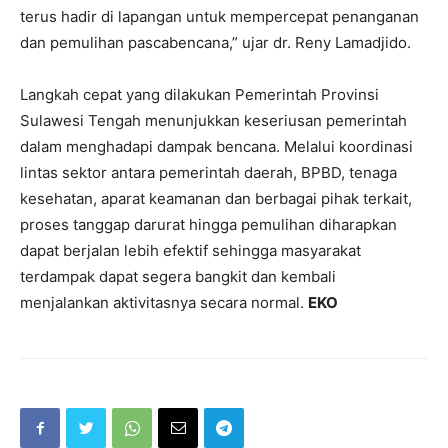
terus hadir di lapangan untuk mempercepat penanganan
dan pemulihan pascabencana,” ujar dr. Reny Lamadjido.
Langkah cepat yang dilakukan Pemerintah Provinsi
Sulawesi Tengah menunjukkan keseriusan pemerintah
dalam menghadapi dampak bencana. Melalui koordinasi
lintas sektor antara pemerintah daerah, BPBD, tenaga
kesehatan, aparat keamanan dan berbagai pihak terkait,
proses tanggap darurat hingga pemulihan diharapkan
dapat berjalan lebih efektif sehingga masyarakat
terdampak dapat segera bangkit dan kembali
menjalankan aktivitasnya secara normal.
EKO