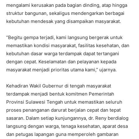
mengalami kerusakan pada bagian dinding, atap hingga
struktur bangunan, sekaligus mendengarkan berbagai
kebutuhan mendesak yang disampaikan masyarakat.
“Begitu gempa terjadi, kami langsung bergerak untuk
memastikan kondisi masyarakat, fasilitas kesehatan, dan
kebutuhan dasar warga terdampak dapat tertangani
dengan cepat. Keselamatan dan pelayanan kepada
masyarakat menjadi prioritas utama kami,” ujarnya.
Kehadiran Wakil Gubernur di tengah masyarakat
terdampak menjadi bentuk komitmen Pemerintah
Provinsi Sulawesi Tengah untuk memastikan seluruh
proses penanganan darurat berjalan cepat dan tepat
sasaran. Dalam setiap kunjungannya, dr. Reny berdialog
langsung dengan warga, tenaga kesehatan, aparat desa
dan petugas lapangan guna memperoleh gambaran