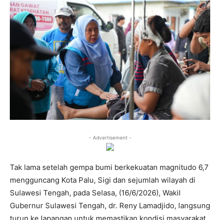
- Advertisement -
Tak lama setelah gempa bumi berkekuatan magnitudo 6,7
mengguncang Kota Palu, Sigi dan sejumlah wilayah di
Sulawesi Tengah, pada Selasa, (16/6/2026), Wakil
Gubernur Sulawesi Tengah, dr. Reny Lamadjido, langsung
turun ke lapangan untuk memastikan kondisi masyarakat