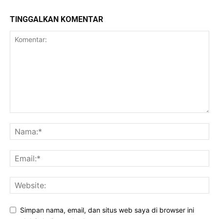
TINGGALKAN KOMENTAR
Simpan nama, email, dan situs web saya di browser ini