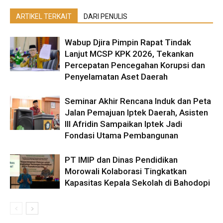
ARTIKEL TERKAIT
DARI PENULIS
Wabup Djira Pimpin Rapat Tindak
Lanjut MCSP KPK 2026, Tekankan
Percepatan Pencegahan Korupsi dan
Penyelamatan Aset Daerah
Seminar Akhir Rencana Induk dan Peta
Jalan Pemajuan Iptek Daerah, Asisten
III Afridin Sampaikan Iptek Jadi
Fondasi Utama Pembangunan
PT IMIP dan Dinas Pendidikan
Morowali Kolaborasi Tingkatkan
Kapasitas Kepala Sekolah di Bahodopi