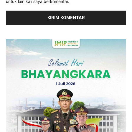
untuk lain kali saya berkomentar.