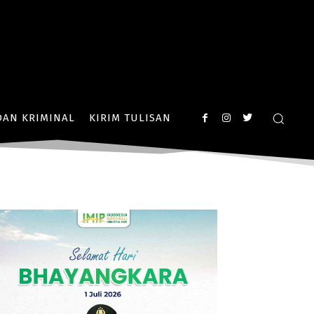
AN KRIMINAL
KIRIM TULISAN