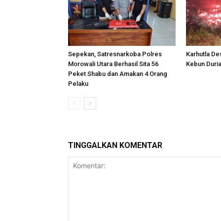
Sepekan, Satresnarkoba Polres
Karhutla De
Morowali Utara Berhasil Sita 56
Kebun Duria
Peket Shabu dan Amakan 4 Orang
Pelaku
TINGGALKAN KOMENTAR