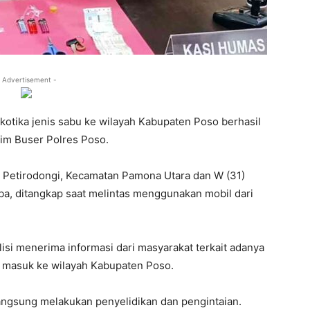
 Advertisement -
otika jenis sabu ke wilayah Kabupaten Poso berhasil
im Buser Polres Poso.
n Petirodongi, Kecamatan Pamona Utara dan W (31)
, ditangkap saat melintas menggunakan mobil dari
isi menerima informasi dari masyarakat terkait adanya
 masuk ke wilayah Kabupaten Poso.
langsung melakukan penyelidikan dan pengintaian.