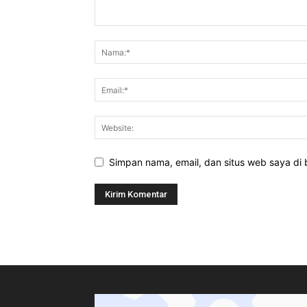
Simpan nama, email, dan situs web saya di b