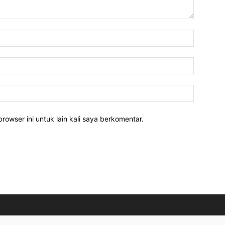
rowser ini untuk lain kali saya berkomentar.