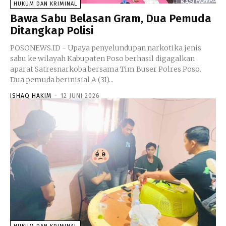
HUKUM DAN KRIMINAL
Bawa Sabu Belasan Gram, Dua Pemuda
Ditangkap Polisi
POSONEWS.ID - Upaya penyelundupan narkotika jenis
sabu ke wilayah Kabupaten Poso berhasil digagalkan
aparat Satresnarkoba bersama Tim Buser Polres Poso.
Dua pemuda berinisial A (31)...
ISHAQ HAKIM
-
12 JUNI 2026