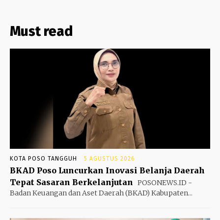
Must read
KOTA POSO TANGGUH
5 AGUSTUS 2026
BKAD Poso Luncurkan Inovasi Belanja Daerah
Tepat Sasaran Berkelanjutan
POSONEWS.ID -
Badan Keuangan dan Aset Daerah (BKAD) Kabupaten...