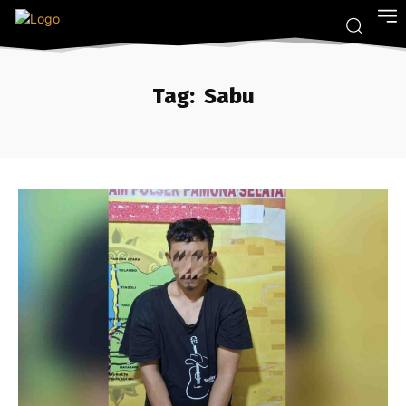
Tag:
Sabu