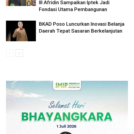
III Afridin Sampaikan Iptek Jadi
Fondasi Utama Pembangunan
BKAD Poso Luncurkan Inovasi Belanja
Daerah Tepat Sasaran Berkelanjutan