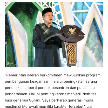
“Pemerintah daerah berkomitmen mewujudkan program
pembangunan keagamaan melalui peningkatan sarana
pendidikan seperti pondok pesantren dan pusat ilmu
pengetahuan. Hal ini penting karena menjadi identitas
bagi generasi Qurani. Saya berharap generasi muda
muslim di Morowali memiliki karakter tersebut,” ujar