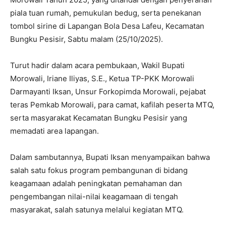
piala tuan rumah, pemukulan bedug, serta penekanan
tombol sirine di Lapangan Bola Desa Lafeu, Kecamatan
Bungku Pesisir, Sabtu malam (25/10/2025).
Turut hadir dalam acara pembukaan, Wakil Bupati
Morowali, Iriane Iliyas, S.E., Ketua TP-PKK Morowali
Darmayanti Iksan, Unsur Forkopimda Morowali, pejabat
teras Pemkab Morowali, para camat, kafilah peserta MTQ,
serta masyarakat Kecamatan Bungku Pesisir yang
memadati area lapangan.
Dalam sambutannya, Bupati Iksan menyampaikan bahwa
salah satu fokus program pembangunan di bidang
keagamaan adalah peningkatan pemahaman dan
pengembangan nilai-nilai keagamaan di tengah
masyarakat, salah satunya melalui kegiatan MTQ.