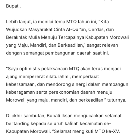
Bupati.
Lebih lanjut, ia menilai tema MTQ tahun ini, “Kita
Wujudkan Masyarakat Cinta Al-Qur’an, Cerdas, dan
Berakhlak Mulia Menuju Tercapainya Kabupaten Morowali
yang Maju, Mandiri, dan Berkeadilan,” sangat relevan
dengan semangat pembangunan daerah saat ini.
“Saya optimistis pelaksanaan MTQ akan terus menjadi
ajang mempererat silaturahmi, memperkuat
kebersamaan, dan mendorong sinergi dalam membangun
keberagaman serta perekonomian daerah menuju
Morowali yang maju, mandiri, dan berkeadilan,” tuturnya.
Di akhir sambutan, Bupati Iksan mengucapkan selamat
bertanding kepada seluruh kafilah kecamatan se-
Kabupaten Morowali. “Selamat mengikuti MTQ ke-XV.