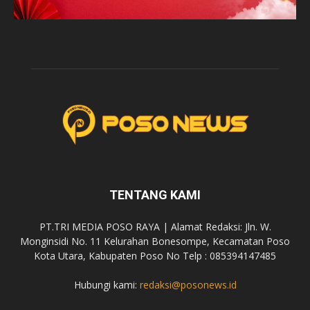
TENTANG KAMI
PT.TRI MEDIA POSO RAYA | Alamat Redaksi: Jln. W.
Monginsidi No. 11 Kelurahan Bonesompe, Kecamatan Poso
Kota Utara, Kabupaten Poso No Telp : 085394147485
Hubungi kami:
redaksi@posonews.id