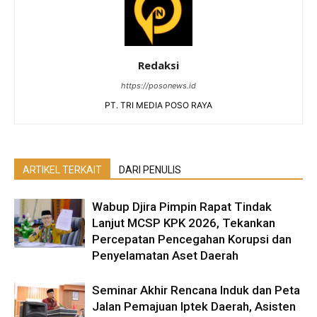
Redaksi
https://posonews.id
PT. TRI MEDIA POSO RAYA
ARTIKEL TERKAIT
DARI PENULIS
Wabup Djira Pimpin Rapat Tindak
Lanjut MCSP KPK 2026, Tekankan
Percepatan Pencegahan Korupsi dan
Penyelamatan Aset Daerah
Seminar Akhir Rencana Induk dan Peta
Jalan Pemajuan Iptek Daerah, Asisten