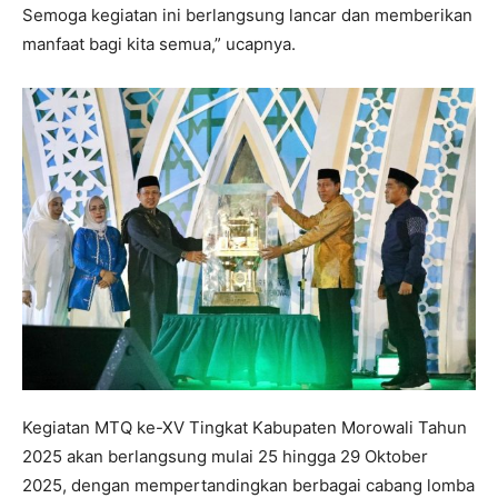
Semoga kegiatan ini berlangsung lancar dan memberikan
manfaat bagi kita semua,” ucapnya.
Kegiatan MTQ ke-XV Tingkat Kabupaten Morowali Tahun
2025 akan berlangsung mulai 25 hingga 29 Oktober
2025, dengan mempertandingkan berbagai cabang lomba