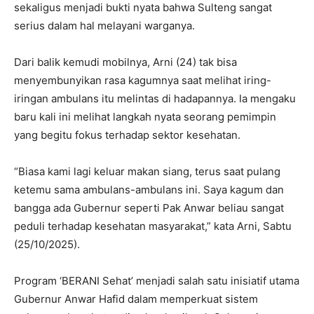
sekaligus menjadi bukti nyata bahwa Sulteng sangat
serius dalam hal melayani warganya.
Dari balik kemudi mobilnya, Arni (24) tak bisa
menyembunyikan rasa kagumnya saat melihat iring-
iringan ambulans itu melintas di hadapannya. Ia mengaku
baru kali ini melihat langkah nyata seorang pemimpin
yang begitu fokus terhadap sektor kesehatan.
“Biasa kami lagi keluar makan siang, terus saat pulang
ketemu sama ambulans-ambulans ini. Saya kagum dan
bangga ada Gubernur seperti Pak Anwar beliau sangat
peduli terhadap kesehatan masyarakat,” kata Arni, Sabtu
(25/10/2025).
Program ‘BERANI Sehat’ menjadi salah satu inisiatif utama
Gubernur Anwar Hafid dalam memperkuat sistem