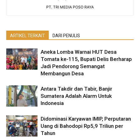
PT. TRI MEDIA POSO RAYA
ARTIKEL TERKAIT
DARI PENULIS
Aneka Lomba Warnai HUT Desa
Tomata ke-115, Bupati Delis Berharap
Jadi Pendorong Semangat
Membangun Desa
Antara Takdir dan Tabir, Banjir
Sumatera Adalah Alarm Untuk
Indonesia
Didominasi Karyawan IMIP, Perputaran
Uang di Bahodopi Rp5,9 Triliun per
Tahun