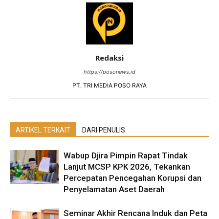
Redaksi
https://posonews.id
PT. TRI MEDIA POSO RAYA
ARTIKEL TERKAIT
DARI PENULIS
Wabup Djira Pimpin Rapat Tindak
Lanjut MCSP KPK 2026, Tekankan
Percepatan Pencegahan Korupsi dan
Penyelamatan Aset Daerah
Seminar Akhir Rencana Induk dan Peta