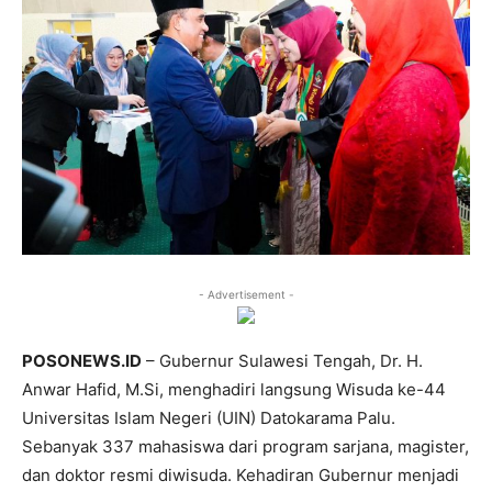
- Advertisement -
POSONEWS.ID
– Gubernur Sulawesi Tengah, Dr. H.
Anwar Hafid, M.Si, menghadiri langsung Wisuda ke-44
Universitas Islam Negeri (UIN) Datokarama Palu.
Sebanyak 337 mahasiswa dari program sarjana, magister,
dan doktor resmi diwisuda. Kehadiran Gubernur menjadi