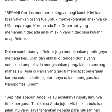
“BERANI Cerdas memberi kelegaan bagi kami. Kini kami
bisa yakinkan orang tua untuk menyekolahkan anaknya ke
UIN tanpa ragu. Karena ada Pak Gubernur yang
menjamin, tidak ada anak miskin yang tidak bisa kuliah,”
ucap Rektor.
Dalam sambutannya, Rektor juga menekankan pentingnya
menjaga kejujuran dan akhlak di tengah dunia yang
semakin kompleks. Ia mengisahkan pengalaman seorang
mahasiswi Asia di Paris yang gagal mendapat pekerjaan
karena catatan ketidakjujurannya dalam menggunakan
transportasi umum.
“Sepintar apapun Anda, kalau akhlaknya rusak, ilmunya
tidak berguna. Tapi kalau Anda jujur, Allah akan bukakan
jalan. Itu yang saya tanamkan kepada para lulusan hari