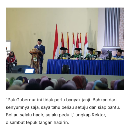
“Pak Gubernur ini tidak perlu banyak janji. Bahkan dari
senyumnya saja, saya tahu beliau setuju dan siap bantu.
Beliau selalu hadir, selalu peduli,” ungkap Rektor,
disambut tepuk tangan hadirin.