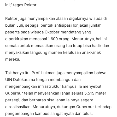
ini,” tegas Rektor.
Rektor juga menyampaikan alasan digelarnya wisuda di
bulan Juli, sebagai bentuk antisipasi lonjakan jumlah
peserta pada wisuda Oktober mendatang yang
diperkirakan mencapai 1.600 orang. Menurutnya, hal ini
semata untuk memastikan orang tua tetap bisa hadir dan
menyaksikan langsung momen kelulusan anak-anak
mereka.
Tak hanya itu, Prof. Lukman juga menyampaikan bahwa
UIN Datokarama tengah membangun dan
mengembangkan infrastruktur kampus. Ia menyebut
Gubernur telah menyerahkan lahan seluas 5.515 meter
persegi, dan berharap sisa lahan lainnya segera
direalisasikan. Menurutnya, dukungan Gubernur terhadap
pengembangan kampus sangat nyata dan tulus.