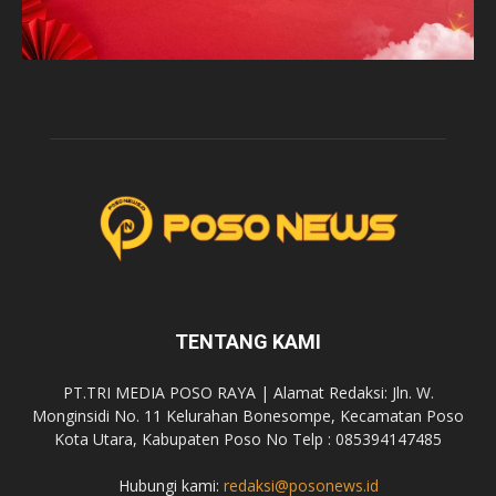
TENTANG KAMI
PT.TRI MEDIA POSO RAYA | Alamat Redaksi: Jln. W.
Monginsidi No. 11 Kelurahan Bonesompe, Kecamatan Poso
Kota Utara, Kabupaten Poso No Telp : 085394147485
Hubungi kami:
redaksi@posonews.id