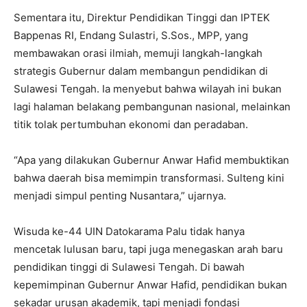
Sementara itu, Direktur Pendidikan Tinggi dan IPTEK
Bappenas RI, Endang Sulastri, S.Sos., MPP, yang
membawakan orasi ilmiah, memuji langkah-langkah
strategis Gubernur dalam membangun pendidikan di
Sulawesi Tengah. Ia menyebut bahwa wilayah ini bukan
lagi halaman belakang pembangunan nasional, melainkan
titik tolak pertumbuhan ekonomi dan peradaban.
“Apa yang dilakukan Gubernur Anwar Hafid membuktikan
bahwa daerah bisa memimpin transformasi. Sulteng kini
menjadi simpul penting Nusantara,” ujarnya.
Wisuda ke-44 UIN Datokarama Palu tidak hanya
mencetak lulusan baru, tapi juga menegaskan arah baru
pendidikan tinggi di Sulawesi Tengah. Di bawah
kepemimpinan Gubernur Anwar Hafid, pendidikan bukan
sekadar urusan akademik, tapi menjadi fondasi