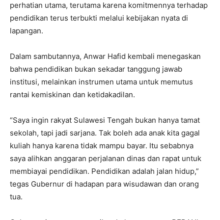
perhatian utama, terutama karena komitmennya terhadap
pendidikan terus terbukti melalui kebijakan nyata di
lapangan.
Dalam sambutannya, Anwar Hafid kembali menegaskan
bahwa pendidikan bukan sekadar tanggung jawab
institusi, melainkan instrumen utama untuk memutus
rantai kemiskinan dan ketidakadilan.
“Saya ingin rakyat Sulawesi Tengah bukan hanya tamat
sekolah, tapi jadi sarjana. Tak boleh ada anak kita gagal
kuliah hanya karena tidak mampu bayar. Itu sebabnya
saya alihkan anggaran perjalanan dinas dan rapat untuk
membiayai pendidikan. Pendidikan adalah jalan hidup,”
tegas Gubernur di hadapan para wisudawan dan orang
tua.