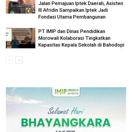
Jalan Pemajuan Iptek Daerah, Asisten
III Afridin Sampaikan Iptek Jadi
Fondasi Utama Pembangunan
PT IMIP dan Dinas Pendidikan
Morowali Kolaborasi Tingkatkan
Kapasitas Kepala Sekolah di Bahodopi