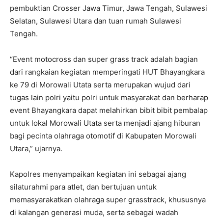
pembuktian Crosser Jawa Timur, Jawa Tengah, Sulawesi
Selatan, Sulawesi Utara dan tuan rumah Sulawesi
Tengah.
“Event motocross dan super grass track adalah bagian
dari rangkaian kegiatan memperingati HUT Bhayangkara
ke 79 di Morowali Utata serta merupakan wujud dari
tugas lain polri yaitu polri untuk masyarakat dan berharap
event Bhayangkara dapat melahirkan bibit bibit pembalap
untuk lokal Morowali Utata serta menjadi ajang hiburan
bagi pecinta olahraga otomotif di Kabupaten Morowali
Utara,” ujarnya.
Kapolres menyampaikan kegiatan ini sebagai ajang
silaturahmi para atlet, dan bertujuan untuk
memasyarakatkan olahraga super grasstrack, khususnya
di kalangan generasi muda, serta sebagai wadah