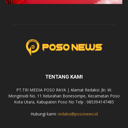
TENTANG KAMI
PT.TRI MEDIA POSO RAYA | Alamat Redaksi: Jln. W.
Monginsidi No. 11 Kelurahan Bonesompe, Kecamatan Poso
Kota Utara, Kabupaten Poso No Telp : 085394147485
Hubungi kami:
redaksi@posonews.id