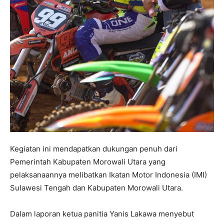
Kegiatan ini mendapatkan dukungan penuh dari
Pemerintah Kabupaten Morowali Utara yang
pelaksanaannya melibatkan Ikatan Motor Indonesia (IMI)
Sulawesi Tengah dan Kabupaten Morowali Utara.
Dalam laporan ketua panitia Yanis Lakawa menyebut