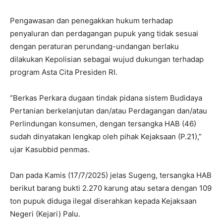
Pengawasan dan penegakkan hukum terhadap
penyaluran dan perdagangan pupuk yang tidak sesuai
dengan peraturan perundang-undangan berlaku
dilakukan Kepolisian sebagai wujud dukungan terhadap
program Asta Cita Presiden RI.
“Berkas Perkara dugaan tindak pidana sistem Budidaya
Pertanian berkelanjutan dan/atau Perdagangan dan/atau
Perlindungan konsumen, dengan tersangka HAB (46)
sudah dinyatakan lengkap oleh pihak Kejaksaan (P.21),”
ujar Kasubbid penmas.
Dan pada Kamis (17/7/2025) jelas Sugeng, tersangka HAB
berikut barang bukti 2.270 karung atau setara dengan 109
ton pupuk diduga ilegal diserahkan kepada Kejaksaan
Negeri (Kejari) Palu.