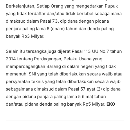
Berkelanjutan, Setiap Orang yang mengedarkan Pupuk
yang tidak terdaftar dan/atau tidak berlabel sebagaimana
dimaksud dalam Pasal 73, dipidana dengan pidana
penjara paling lama 6 (enam) tahun dan denda paling
banyak Rp3 Milyar.
Selain itu tersangka juga dijerat Pasal 113 UU No.7 tahun
2014 tentang Perdagangan, Pelaku Usaha yang
memperdagangkan Barang di dalam negeri yang tidak
memenuhi SNI yang telah diberlakukan secara wajib atau
persyaratan teknis yang telah diberlakukan secara wajib
sebagaimana dimaksud dalam Pasal 57 ayat (2) dipidana
dengan pidana penjara paling lama 5 (lima) tahun
dan/atau pidana denda paling banyak Rp5 Milyar.
EKO