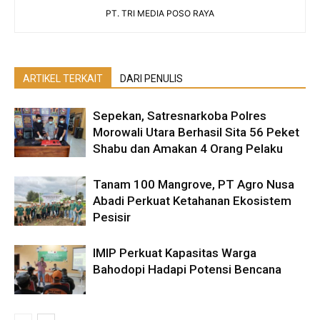
PT. TRI MEDIA POSO RAYA
ARTIKEL TERKAIT
DARI PENULIS
Sepekan, Satresnarkoba Polres
Morowali Utara Berhasil Sita 56 Peket
Shabu dan Amakan 4 Orang Pelaku
Tanam 100 Mangrove, PT Agro Nusa
Abadi Perkuat Ketahanan Ekosistem
Pesisir
IMIP Perkuat Kapasitas Warga
Bahodopi Hadapi Potensi Bencana