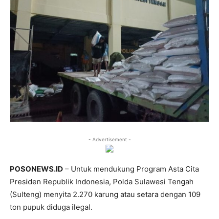
- Advertisement -
POSONEWS.ID
– Untuk mendukung Program Asta Cita
Presiden Republik Indonesia, Polda Sulawesi Tengah
(Sulteng) menyita 2.270 karung atau setara dengan 109
ton pupuk diduga ilegal.