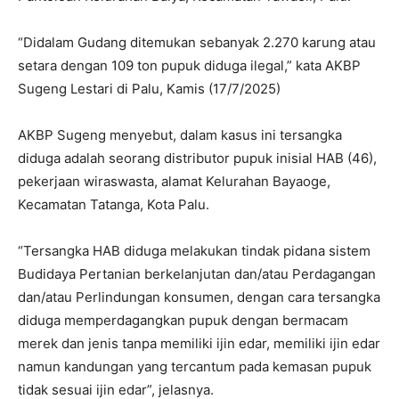
“Didalam Gudang ditemukan sebanyak 2.270 karung atau
setara dengan 109 ton pupuk diduga ilegal,” kata AKBP
Sugeng Lestari di Palu, Kamis (17/7/2025)
AKBP Sugeng menyebut, dalam kasus ini tersangka
diduga adalah seorang distributor pupuk inisial HAB (46),
pekerjaan wiraswasta, alamat Kelurahan Bayaoge,
Kecamatan Tatanga, Kota Palu.
“Tersangka HAB diduga melakukan tindak pidana sistem
Budidaya Pertanian berkelanjutan dan/atau Perdagangan
dan/atau Perlindungan konsumen, dengan cara tersangka
diduga memperdagangkan pupuk dengan bermacam
merek dan jenis tanpa memiliki ijin edar, memiliki ijin edar
namun kandungan yang tercantum pada kemasan pupuk
tidak sesuai ijin edar”, jelasnya.