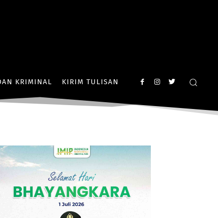
AN KRIMINAL
KIRIM TULISAN