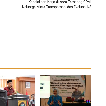
Kecelakaan Kerja di Area Tambang CPM,
Keluarga Minta Transparansi dan Evaluasi K3