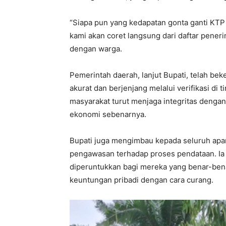
“Siapa pun yang kedapatan gonta ganti KTP 
kami akan coret langsung dari daftar pener
dengan warga.
Pemerintah daerah, lanjut Bupati, telah be
akurat dan berjenjang melalui verifikasi di 
masyarakat turut menjaga integritas dengan
ekonomi sebenarnya.
Bupati juga mengimbau kepada seluruh apa
pengawasan terhadap proses pendataan. Ia
diperuntukkan bagi mereka yang benar-ben
keuntungan pribadi dengan cara curang.