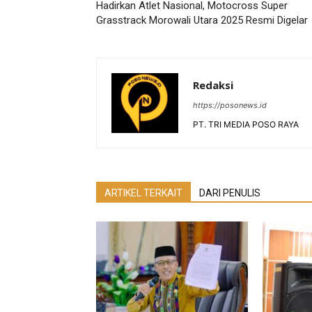
Hadirkan Atlet Nasional, Motocross Super
Grasstrack Morowali Utara 2025 Resmi Digelar
Redaksi
https://posonews.id
PT. TRI MEDIA POSO RAYA
ARTIKEL TERKAIT
DARI PENULIS