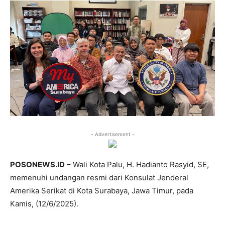
- Advertisement -
POSONEWS.ID
– Wali Kota Palu, H. Hadianto Rasyid, SE,
memenuhi undangan resmi dari Konsulat Jenderal
Amerika Serikat di Kota Surabaya, Jawa Timur, pada
Kamis, (12/6/2025).