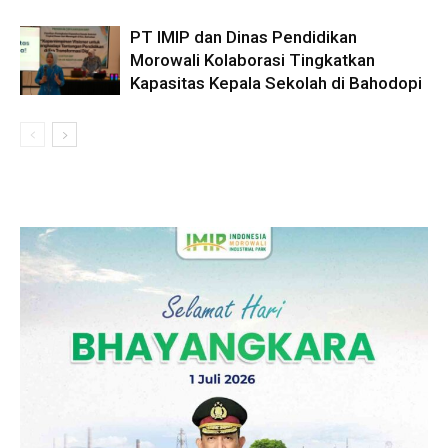
PT IMIP dan Dinas Pendidikan
Morowali Kolaborasi Tingkatkan
Kapasitas Kepala Sekolah di Bahodopi