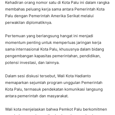
Kehadiran orang nomor satu di Kota Palu ini dalam rangka
membahas peluang kerja sama antara Pemerintah Kota
Palu dengan Pemerintah Amerika Serikat melalui
perwakilan diplomatiknya.
Pertemuan yang berlangsung hangat ini menjadi
momentum penting untuk memperluas jaringan kerja
sama internasional Kota Palu, khususnya dalam bidang
pengembangan kapasitas pemerintahan, pendidikan,
potensi investasi, dan lainnya.
Dalam sesi diskusi tersebut, Wali Kota Hadianto
memaparkan sejumlah program unggulan Pemerintah
Kota Palu, termasuk pendekatan komunikasi langsung
antara pemerintah dan masyarakat.
Wali kota menjelaskan bahwa Pemkot Palu berkomitmen