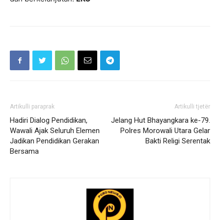
Artikulli paraprak
Artikulli tjetër
Hadiri Dialog Pendidikan,
Jelang Hut Bhayangkara ke-79.
Wawali Ajak Seluruh Elemen
Polres Morowali Utara Gelar
Jadikan Pendidikan Gerakan
Bakti Religi Serentak
Bersama