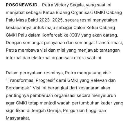
POSONEWS.ID
– Petra Victory Sagala, yang saat ini
menjabat sebagai Ketua Bidang Organisasi GMKI Cabang
Palu Masa Bakti 2023–2025, secara resmi menyatakan
kesiapannya untuk maju sebagai Calon Ketua Cabang
GMKI Palu dalam Konfercab ke-XXIV yang akan datang.
Dengan semangat pelayanan dan semangat transformasi,
Petra membawa visi dan misi yang menjawab tantangan
internal dan eksternal organisasi di era saat ini.
Dalam pernyataan resminya, Petra mengusung visi:
“Transformasi Progresif demi GMKI yang Relevan dan
Berdampak.” Visi ini berangkat dari kesadaran akan
pentingnya pembaruan organisasi secara menyeluruh
agar GMKI tetap menjadi wadah pertumbuhan kader yang
signifikan di tengah Gereja, Perguruan tinggi dan
Masyarakat.