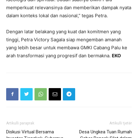
memperkuat relevansinya dan memberikan dampak nyata
dalam konteks lokal dan nasional,” tegas Petra.
Dengan latar belakang yang kuat dan komitmen yang
tinggi, Petra Victory Sagala siap mengemban amanah
yang lebih besar untuk membawa GMKI Cabang Palu ke
arah transformasi yang progresif dan bermakna.
EKO
Artikulli paraprak
Artikulli tjetër
Diskusi Virtual Bersama
Desa Ungkea Tuan Rumah