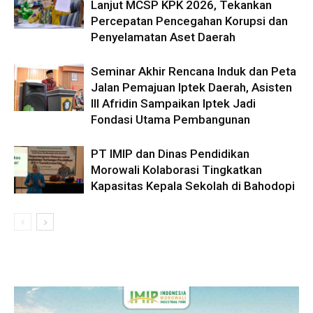
Lanjut MCSP KPK 2026, Tekankan
Percepatan Pencegahan Korupsi dan
Penyelamatan Aset Daerah
Seminar Akhir Rencana Induk dan Peta
Jalan Pemajuan Iptek Daerah, Asisten
III Afridin Sampaikan Iptek Jadi
Fondasi Utama Pembangunan
PT IMIP dan Dinas Pendidikan
Morowali Kolaborasi Tingkatkan
Kapasitas Kepala Sekolah di Bahodopi