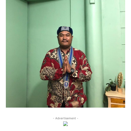
- Advertisement -