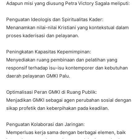
Adapun misi yang diusung Petra Victory Sagala meliputi:
Penguatan Ideologis dan Spiritualitas Kader:
Menanamkan nilai-nilai Kristiani yang kontekstual dalam
proses kaderisasi dan pelayanan.
Peningkatan Kapasitas Kepemimpinan:
Menyediakan ruang pembinaan dan pelatihan yang
responsif terhadap isu-isu kontemporer dan kebutuhan
daerah pelayanan GMKI Palu.
Optimalisasi Peran GMKI di Ruang Publik:
Menjadikan GMKI sebagai agen perubahan sosial dengan
sikap profetik dan keberpihakan pada keadilan.
Penguatan Kolaborasi dan Jaringan:
Memperluas kerja sama dengan berbagai elemen, baik