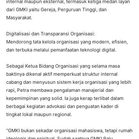
internal maupun eksternal, termasuk ketiga medan layan
dari GMKI yaitu Gereja, Perguruan Tinggi, dan
Masyarakat.
Digitalisasi dan Transparansi Organisasi:
Mendorong tata kelola organisasi yang modern, efisien,
dan terbuka melalui pemanfaatan teknologi digital.
Sebagai Ketua Bidang Organisasi yang selama masa
baktinya dikenal aktif memperkuat struktur internal
cabang dan menyusun sistem kerja organisasi yang lebih
rapi, Petra membawa pengalaman manajerial dan
kepemimpinan yang solid. Ia juga kerap terlibat dalam
berbagai kegiatan advokasi dan penguatan kader di
tingkat lokal maupun regional.
“GMKI bukan sekadar organisasi mahasiswa, tetapi rumah
ideologis dan spiritual. Sudah saatnya GMKI Palu