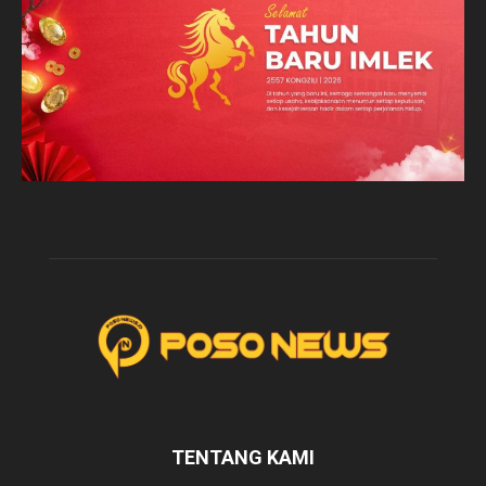
TENTANG KAMI