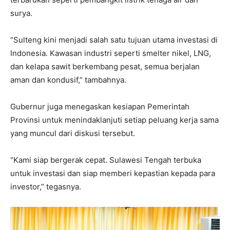
surya.
“Sulteng kini menjadi salah satu tujuan utama investasi di
Indonesia. Kawasan industri seperti smelter nikel, LNG,
dan kelapa sawit berkembang pesat, semua berjalan
aman dan kondusif,” tambahnya.
Gubernur juga menegaskan kesiapan Pemerintah
Provinsi untuk menindaklanjuti setiap peluang kerja sama
yang muncul dari diskusi tersebut.
“Kami siap bergerak cepat. Sulawesi Tengah terbuka
untuk investasi dan siap memberi kepastian kepada para
investor,” tegasnya.