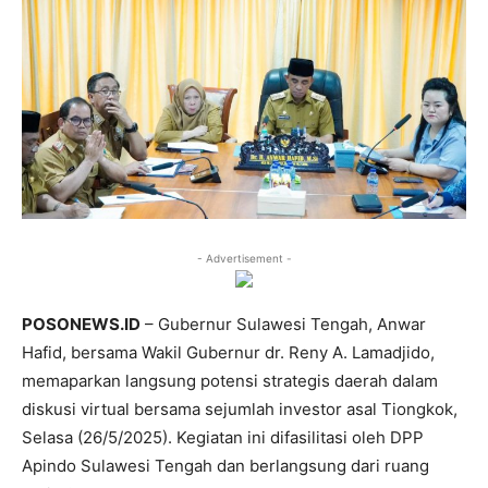
- Advertisement -
POSONEWS.ID
– Gubernur Sulawesi Tengah, Anwar
Hafid, bersama Wakil Gubernur dr. Reny A. Lamadjido,
memaparkan langsung potensi strategis daerah dalam
diskusi virtual bersama sejumlah investor asal Tiongkok,
Selasa (26/5/2025). Kegiatan ini difasilitasi oleh DPP
Apindo Sulawesi Tengah dan berlangsung dari ruang