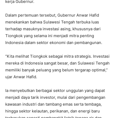
kerja Gubernur.
Dalam pertemuan tersebut, Gubernur Anwar Hafid
menekankan bahwa Sulawesi Tengah terbuka luas
terhadap masuknya investasi asing, khususnya dari
Tiongkok yang selama ini menjadi mitra penting
Indonesia dalam sektor ekonomi dan pembangunan.
“Kita melihat Tiongkok sebagai mitra strategis. Investasi
mereka di Indonesia sangat besar, dan Sulawesi Tengah
memiliki banyak peluang yang belum tergarap optimal,”
ujar Anwar Hafid.
Ia menyebutkan berbagai sektor unggulan yang dapat
menjadi daya tarik investor, mulai dari pengembangan
kawasan industri dan tambang emas serta tembaga,
hingga sektor kelautan, perikanan, dan energi baru
terbarukan seperti pembangkit listrik tenaga air dan