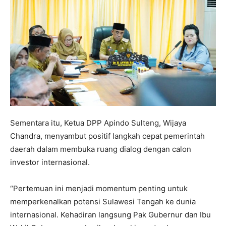
Sementara itu, Ketua DPP Apindo Sulteng, Wijaya
Chandra, menyambut positif langkah cepat pemerintah
daerah dalam membuka ruang dialog dengan calon
investor internasional.
“Pertemuan ini menjadi momentum penting untuk
memperkenalkan potensi Sulawesi Tengah ke dunia
internasional. Kehadiran langsung Pak Gubernur dan Ibu