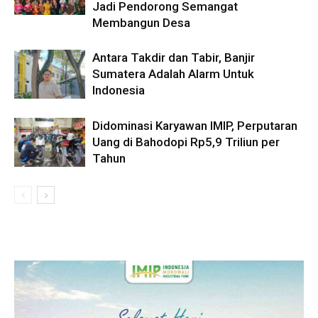
Jadi Pendorong Semangat
Membangun Desa
Antara Takdir dan Tabir, Banjir
Sumatera Adalah Alarm Untuk
Indonesia
Didominasi Karyawan IMIP, Perputaran
Uang di Bahodopi Rp5,9 Triliun per
Tahun