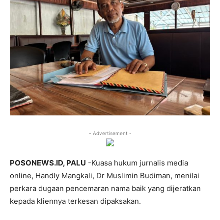
- Advertisement -
POSONEWS.ID, PALU
-Kuasa hukum jurnalis media
online, Handly Mangkali, Dr Muslimin Budiman, menilai
perkara dugaan pencemaran nama baik yang dijeratkan
kepada kliennya terkesan dipaksakan.