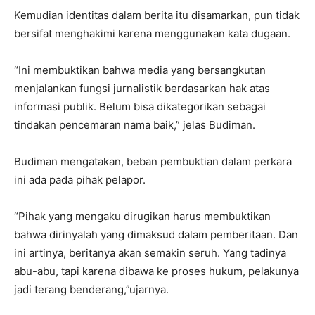
Kemudian identitas dalam berita itu disamarkan, pun tidak
bersifat menghakimi karena menggunakan kata dugaan.
“Ini membuktikan bahwa media yang bersangkutan
menjalankan fungsi jurnalistik berdasarkan hak atas
informasi publik. Belum bisa dikategorikan sebagai
tindakan pencemaran nama baik,” jelas Budiman.
Budiman mengatakan, beban pembuktian dalam perkara
ini ada pada pihak pelapor.
“Pihak yang mengaku dirugikan harus membuktikan
bahwa dirinyalah yang dimaksud dalam pemberitaan. Dan
ini artinya, beritanya akan semakin seruh. Yang tadinya
abu-abu, tapi karena dibawa ke proses hukum, pelakunya
jadi terang benderang,”ujarnya.