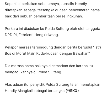
Seperti diberitakan sebelumnya, Jurnalis Hendly
ditetapkan sebagai tersangka dugaan pencemaran nama
baik dari sebuah pemberitaan perselingkuhan.
Perkara ini diadukan ke Polda Sulteng oleh oleh anggota
DPD RI, Febrianti Hongkiriwang.
Pelapor merasa tersinggung dengan berita berjudul “Istri
Bos di Morut Main Kuda-kudaan dengan Bawahan”.
Dia merasa nama baiknya dicemarkan dan karena itu
mengadukannya di Polda Sulteng.
Atas aduan itu, penyidik Polda Sulteng telah menetapkan
Hendly Mangkali sebagai tersangka.
(*/EKO)