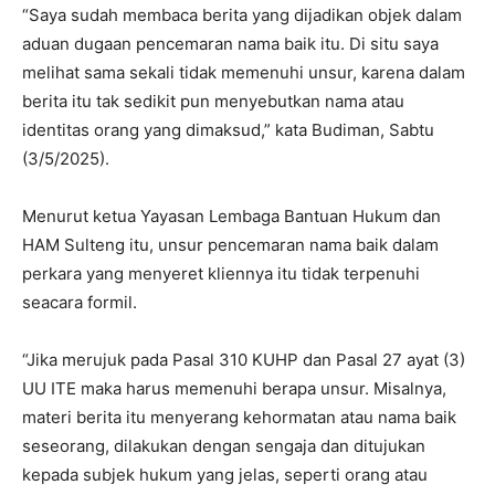
“Saya sudah membaca berita yang dijadikan objek dalam
aduan dugaan pencemaran nama baik itu. Di situ saya
melihat sama sekali tidak memenuhi unsur, karena dalam
berita itu tak sedikit pun menyebutkan nama atau
identitas orang yang dimaksud,” kata Budiman, Sabtu
(3/5/2025).
Menurut ketua Yayasan Lembaga Bantuan Hukum dan
HAM Sulteng itu, unsur pencemaran nama baik dalam
perkara yang menyeret kliennya itu tidak terpenuhi
seacara formil.
“Jika merujuk pada Pasal 310 KUHP dan Pasal 27 ayat (3)
UU ITE maka harus memenuhi berapa unsur. Misalnya,
materi berita itu menyerang kehormatan atau nama baik
seseorang, dilakukan dengan sengaja dan ditujukan
kepada subjek hukum yang jelas, seperti orang atau