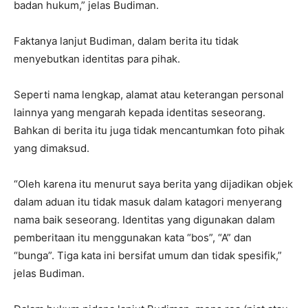
badan hukum,” jelas Budiman.
Faktanya lanjut Budiman, dalam berita itu tidak
menyebutkan identitas para pihak.
Seperti nama lengkap, alamat atau keterangan personal
lainnya yang mengarah kepada identitas seseorang.
Bahkan di berita itu juga tidak mencantumkan foto pihak
yang dimaksud.
“Oleh karena itu menurut saya berita yang dijadikan objek
dalam aduan itu tidak masuk dalam katagori menyerang
nama baik seseorang. Identitas yang digunakan dalam
pemberitaan itu menggunakan kata “bos”, “A” dan
“bunga”. Tiga kata ini bersifat umum dan tidak spesifik,”
jelas Budiman.