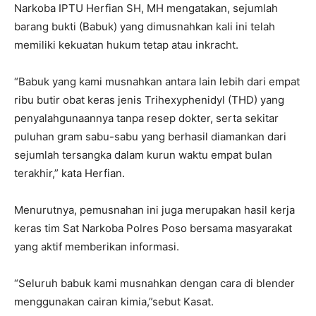
Narkoba IPTU Herfian SH, MH mengatakan, sejumlah
barang bukti (Babuk) yang dimusnahkan kali ini telah
memiliki kekuatan hukum tetap atau inkracht.
“Babuk yang kami musnahkan antara lain lebih dari empat
ribu butir obat keras jenis Trihexyphenidyl (THD) yang
penyalahgunaannya tanpa resep dokter, serta sekitar
puluhan gram sabu-sabu yang berhasil diamankan dari
sejumlah tersangka dalam kurun waktu empat bulan
terakhir,” kata Herfian.
Menurutnya, pemusnahan ini juga merupakan hasil kerja
keras tim Sat Narkoba Polres Poso bersama masyarakat
yang aktif memberikan informasi.
“Seluruh babuk kami musnahkan dengan cara di blender
menggunakan cairan kimia,”sebut Kasat.