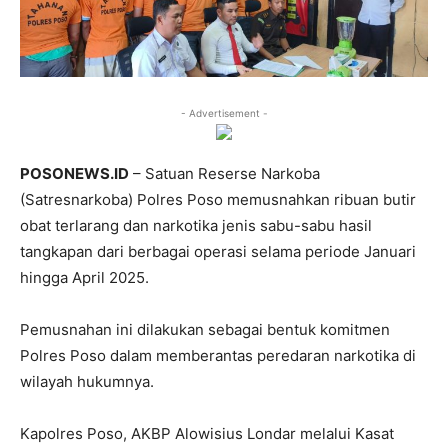
- Advertisement -
POSONEWS.ID
– Satuan Reserse Narkoba
(Satresnarkoba) Polres Poso memusnahkan ribuan butir
obat terlarang dan narkotika jenis sabu-sabu hasil
tangkapan dari berbagai operasi selama periode Januari
hingga April 2025.
Pemusnahan ini dilakukan sebagai bentuk komitmen
Polres Poso dalam memberantas peredaran narkotika di
wilayah hukumnya.
Kapolres Poso, AKBP Alowisius Londar melalui Kasat