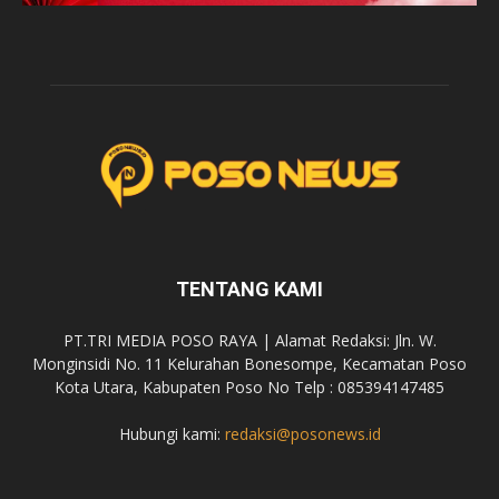
TENTANG KAMI
PT.TRI MEDIA POSO RAYA | Alamat Redaksi: Jln. W.
Monginsidi No. 11 Kelurahan Bonesompe, Kecamatan Poso
Kota Utara, Kabupaten Poso No Telp : 085394147485
Hubungi kami:
redaksi@posonews.id