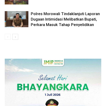
Polres Morowali Tindaklanjuti Laporan
Dugaan Intimidasi Melibatkan Bupati,
Perkara Masuk Tahap Penyelidikan