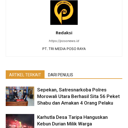
Redaksi
https://posonews.id
PT. TRI MEDIA POSO RAYA
ARTIKEL TERKAIT
DARI PENULIS
Sepekan, Satresnarkoba Polres
Morowali Utara Berhasil Sita 56 Peket
Shabu dan Amakan 4 Orang Pelaku
Karhutla Desa Taripa Hanguskan
Kebun Durian Milik Warga