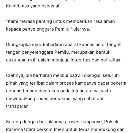
Kamtibmas yang esensial.
“Kami merasa penting untuk memberikan rasa aman
kepada penyelenggara Pemilu,” ujarnya.
Diungkapkannya, kehadiran aparat kepolisian di tengah
tengah penyelenggara Pemilu, merupakan bentuk
dukungan aktif dalam menjaga integritas dan netralitas.
Olehnya, dia berharap melalui patroli dialogis, seluruh
pihak yang terlibat dalam proses kampanye dapat bekerja
dengan tenang dan fokus pada tujuan utama, yaitu
mewujudkan proses demokrasi yang sehat dan
transparan.
Seiring dengan berjalannya proses kampanye, Polsek
Pamona Utara berkomitmen untuk terus mendukung dan