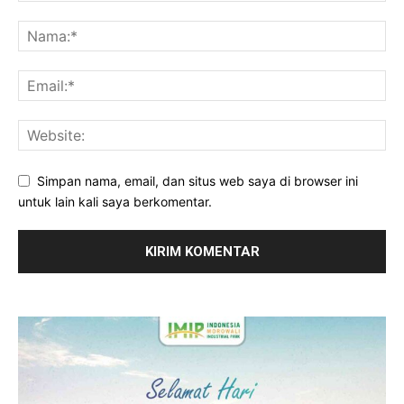
Simpan nama, email, dan situs web saya di browser ini
untuk lain kali saya berkomentar.