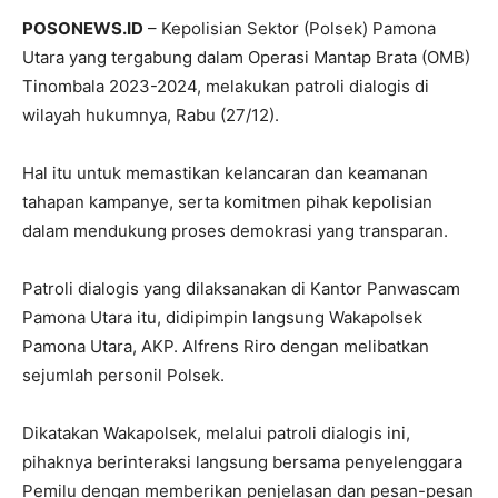
POSONEWS.ID
– Kepolisian Sektor (Polsek) Pamona
Utara yang tergabung dalam Operasi Mantap Brata (OMB)
Tinombala 2023-2024, melakukan patroli dialogis di
wilayah hukumnya, Rabu (27/12).
Hal itu untuk memastikan kelancaran dan keamanan
tahapan kampanye, serta komitmen pihak kepolisian
dalam mendukung proses demokrasi yang transparan.
Patroli dialogis yang dilaksanakan di Kantor Panwascam
Pamona Utara itu, didipimpin langsung Wakapolsek
Pamona Utara, AKP. Alfrens Riro dengan melibatkan
sejumlah personil Polsek.
Dikatakan Wakapolsek, melalui patroli dialogis ini,
pihaknya berinteraksi langsung bersama penyelenggara
Pemilu dengan memberikan penjelasan dan pesan-pesan