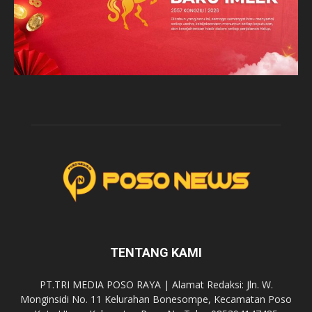
TENTANG KAMI
PT.TRI MEDIA POSO RAYA | Alamat Redaksi: Jln. W.
Monginsidi No. 11 Kelurahan Bonesompe, Kecamatan Poso