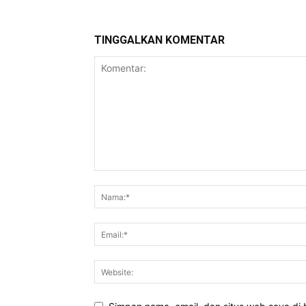
TINGGALKAN KOMENTAR