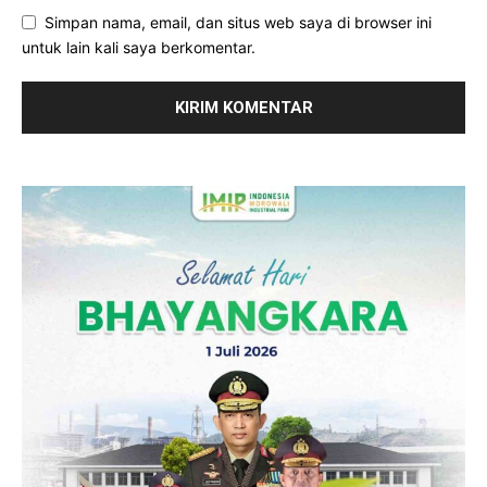
Simpan nama, email, dan situs web saya di browser ini
untuk lain kali saya berkomentar.