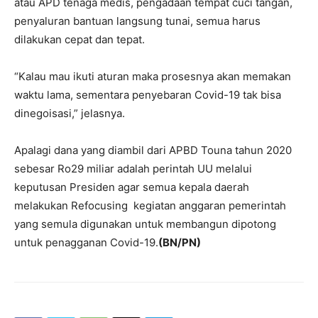
atau APD tenaga medis, pengadaan tempat cuci tangan,
penyaluran bantuan langsung tunai, semua harus
dilakukan cepat dan tepat.
“Kalau mau ikuti aturan maka prosesnya akan memakan
waktu lama, sementara penyebaran Covid-19 tak bisa
dinegoisasi,” jelasnya.
Apalagi dana yang diambil dari APBD Touna tahun 2020
sebesar Ro29 miliar adalah perintah UU melalui
keputusan Presiden agar semua kepala daerah
melakukan Refocusing kegiatan anggaran pemerintah
yang semula digunakan untuk membangun dipotong
untuk penagganan Covid-19.
(BN/PN)