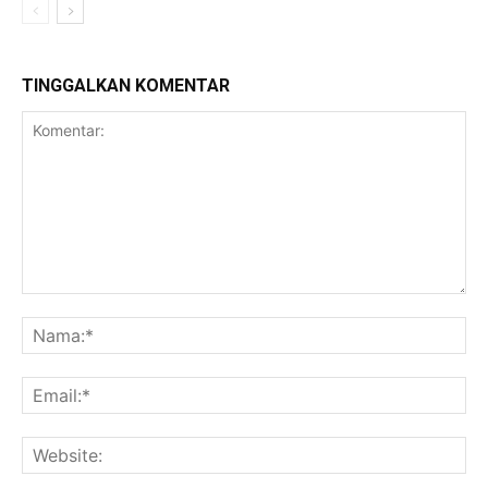
TINGGALKAN KOMENTAR