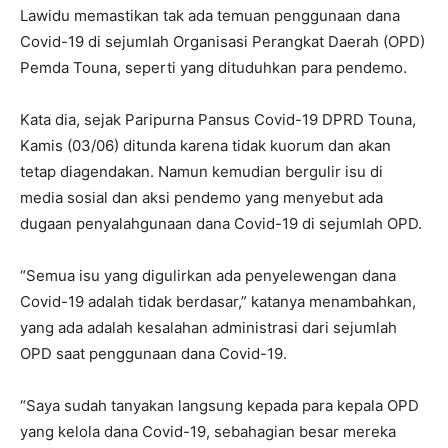
Lawidu memastikan tak ada temuan penggunaan dana
Covid-19 di sejumlah Organisasi Perangkat Daerah (OPD)
Pemda Touna, seperti yang dituduhkan para pendemo.
Kata dia, sejak Paripurna Pansus Covid-19 DPRD Touna,
Kamis (03/06) ditunda karena tidak kuorum dan akan
tetap diagendakan. Namun kemudian bergulir isu di
media sosial dan aksi pendemo yang menyebut ada
dugaan penyalahgunaan dana Covid-19 di sejumlah OPD.
“Semua isu yang digulirkan ada penyelewengan dana
Covid-19 adalah tidak berdasar,” katanya menambahkan,
yang ada adalah kesalahan administrasi dari sejumlah
OPD saat penggunaan dana Covid-19.
“Saya sudah tanyakan langsung kepada para kepala OPD
yang kelola dana Covid-19, sebahagian besar mereka