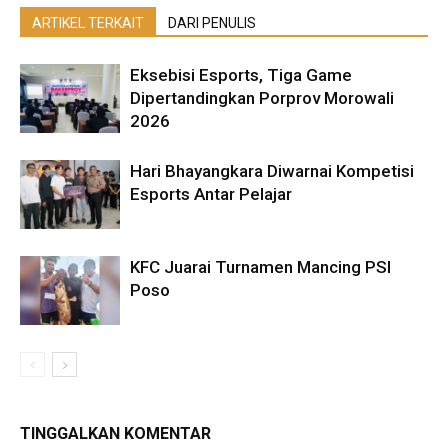
ARTIKEL TERKAIT
DARI PENULIS
Eksebisi Esports, Tiga Game
Dipertandingkan Porprov Morowali
2026
Hari Bhayangkara Diwarnai Kompetisi
Esports Antar Pelajar
KFC Juarai Turnamen Mancing PSI
Poso
TINGGALKAN KOMENTAR