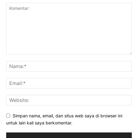
Simpan nama, email, dan situs web saya di browser ini
untuk lain kali saya berkomentar.