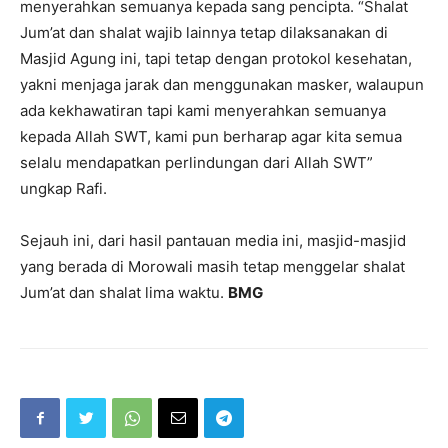
menyerahkan semuanya kepada sang pencipta. “Shalat
Jum’at dan shalat wajib lainnya tetap dilaksanakan di
Masjid Agung ini, tapi tetap dengan protokol kesehatan,
yakni menjaga jarak dan menggunakan masker, walaupun
ada kekhawatiran tapi kami menyerahkan semuanya
kepada Allah SWT, kami pun berharap agar kita semua
selalu mendapatkan perlindungan dari Allah SWT”
ungkap Rafi.
Sejauh ini, dari hasil pantauan media ini, masjid-masjid
yang berada di Morowali masih tetap menggelar shalat
Jum’at dan shalat lima waktu.
BMG