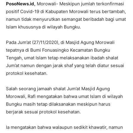
PosoNews.id,
Morowali- Meskipun jumlah terkonfirmasi
positif Covid-19 di Kabupaten Morowali terus bertambah,
namun tidak menyurutkan semangat beribadah bagi umat
Islam khususnya di wilayah Bungku.
Pada Jum’at (27/11/2020), di Masjid Agung Morowali
tepatnya di Bumi Fonuasingko Kecamatan Bungku
Tengah, umat Islam tetap melaksanakan ibadah shalat
Jum’at namun dengan jarak shaf yang telah diatur sesuai
protokol kesehatan.
Salah seorang jamaah shalat Jum’at Masjid Agung
Morowali, Rafi mengatakan bahwa umat Islam di wilayah
Bungku masih tetap dilaksanakan meskipun harus
berjarak sesuai protokol kesehatan.
Ia mengatakan bahwa walaupun sedikit khawatir, namun