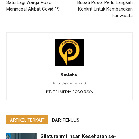
Satu Lagi Warga Poso
Bupati Poso: Perlu Langkah
Meninggal Akibat Covid 19
Konkrit Untuk Kembangkan
Pariwisata
Redaksi
https://posonews.id
PT. TRI MEDIA POSO RAYA
ARTIKEL TERKAIT
DARI PENULIS
Silaturahmi Insan Kesehatan se-