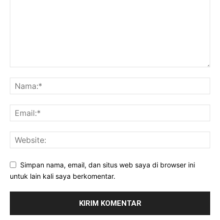
Simpan nama, email, dan situs web saya di browser ini
untuk lain kali saya berkomentar.