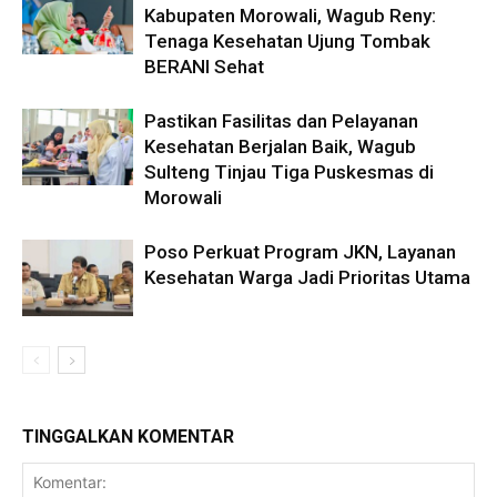
Kabupaten Morowali, Wagub Reny:
Tenaga Kesehatan Ujung Tombak
BERANI Sehat
Pastikan Fasilitas dan Pelayanan
Kesehatan Berjalan Baik, Wagub
Sulteng Tinjau Tiga Puskesmas di
Morowali
Poso Perkuat Program JKN, Layanan
Kesehatan Warga Jadi Prioritas Utama
TINGGALKAN KOMENTAR