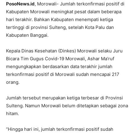
PosoNews.id
, Morowali- Jumlah terkonfirmasi positif di
Kabupaten Morowali meningkat pesat dalam beberapa
hari terakhir. Bahkan Kabupaten menempati ketiga
tertinggi di provinsi Sulteng, setelah Kota Palu dan
Kabupaten Banggai.
Kepala Dinas Kesehatan (Dinkes) Morowali selaku Juru
Bicara Tim Gugus Covid-19 Morowali, Ashar Ma’ruf
mengungkapkan berdasarkan data terakhir jumlah
terkonfirmasi positif di Morowali sudah mencapai 217
orang.
Jumlah tersebut merupakan ketiga terbesar di Provinsi
Sulteng. Namun Morowali belum ditetapkan sebagai zona
hitam.
“Hingga hari ini, jumlah terkonfirmasi positif sudah