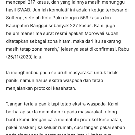
mencapai 217 kasus, dan yang lainnya masih menunggu
hasil SWAB. Jumlah komulatif ini adalah ketiga terbesar di
Sulteng, setelah Kota Palu dengan 569 kasus dan
Kabupaten Banggai sebanyak 227 kasus. Kami juga
belum menerima surat resmi apakah Morowali sudah
ditetapkan sebagai zona hitam, maka dari itu sekarang
masih tetap zona merah,” jelasnya saat dikonfirmasi, Rabu
(25/11/2020) lalu.
Ia menghimbau pada seluruh masyarakat untuk tidak
panik, namun harus ekstra waspada dan tetap
menjalankan protokol kesehatan.
“Jangan terlalu panik tapi tetap ekstra waspada. Kami
berharap serta memohon kepada masyarakat tolong
bantu kami dengan cara mematuhi protokol kesehatan,
pakai masker jika keluar rumah, cuci tangan pakai sabun