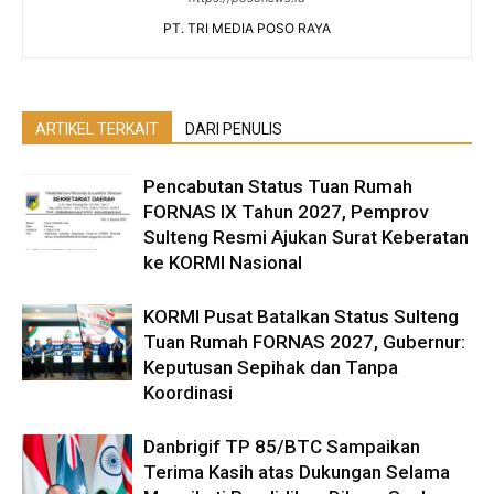
PT. TRI MEDIA POSO RAYA
ARTIKEL TERKAIT
DARI PENULIS
Pencabutan Status Tuan Rumah
FORNAS IX Tahun 2027, Pemprov
Sulteng Resmi Ajukan Surat Keberatan
ke KORMI Nasional
KORMI Pusat Batalkan Status Sulteng
Tuan Rumah FORNAS 2027, Gubernur:
Keputusan Sepihak dan Tanpa
Koordinasi
Danbrigif TP 85/BTC Sampaikan
Terima Kasih atas Dukungan Selama