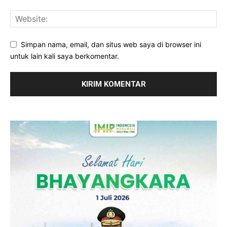
Simpan nama, email, dan situs web saya di browser ini
untuk lain kali saya berkomentar.