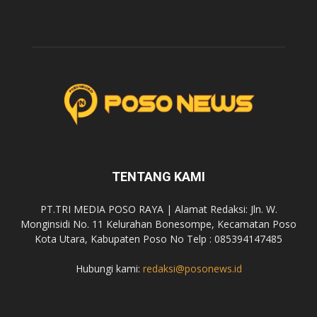
TENTANG KAMI
PT.TRI MEDIA POSO RAYA | Alamat Redaksi: Jln. W.
Monginsidi No. 11 Kelurahan Bonesompe, Kecamatan Poso
Kota Utara, Kabupaten Poso No Telp : 085394147485
Hubungi kami:
redaksi@posonews.id