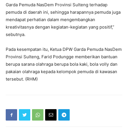
Garda Pemuda NasDem Provinsi Sulteng terhadap
pemuda di daerah ini, sehingga harapannya pemuda juga
mendapat perhatian dalam mengembangkan
kreativitasnya dengan kegiatan-kegiatan yang positif,”
sebutnya.
Pada kesempatan itu, Ketua DPW Garda Pemuda NasDem
Provinsi Sulteng, Farid Podungge memberikan bantuan
berupa sarana olahraga berupa bola kaki, bola volly dan
pakaian olahraga kepada kelompok pemuda di kawasan
tersebut. (RHM)