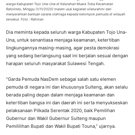
warga Kabupaten Tojo Una-Una di Kelurahan Muara Toba Kecamatan
Ratolindo, Minggu (1/11/2020) malam usai kegiatan silaturahmi dan
menyerahkan bantuan sarana olahraga kepada kelompok pemuda di wilayah
tersebut. Foto : Rahman
Dia meminta kepada seluruh warga Kabupaten Tojo Una-
Una, untuk senantiasa menjaga keamanan, ketertiban
lingkungannya masing-masing, agar pesta demokrasi
yang sedang berlangsung saat ini berjalan sesuai dengan
harapan seluruh masyarakat Sulawesi Tengah.
“Garda Pemuda NasDem sebagai salah satu elemen
pemuda di negara ini dan khususnya Sulteng, akan selalu
berada paling depan dalam menjaga keamanan dan
ketertiban bangsa ini dan daerah ini serta menyukseskan
pelaksanaan Pilkada Serentak 2020, baik Pemilihan
Gubernur dan Wakil Gubernur Sulteng maupun
Pemililihan Bupati dan Wakil Bupati Touna,” ujarnya.