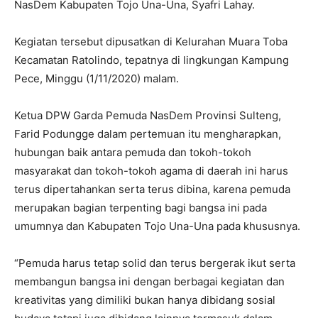
NasDem Kabupaten Tojo Una-Una, Syafri Lahay.
Kegiatan tersebut dipusatkan di Kelurahan Muara Toba
Kecamatan Ratolindo, tepatnya di lingkungan Kampung
Pece, Minggu (1/11/2020) malam.
Ketua DPW Garda Pemuda NasDem Provinsi Sulteng,
Farid Podungge dalam pertemuan itu mengharapkan,
hubungan baik antara pemuda dan tokoh-tokoh
masyarakat dan tokoh-tokoh agama di daerah ini harus
terus dipertahankan serta terus dibina, karena pemuda
merupakan bagian terpenting bagi bangsa ini pada
umumnya dan Kabupaten Tojo Una-Una pada khususnya.
“Pemuda harus tetap solid dan terus bergerak ikut serta
membangun bangsa ini dengan berbagai kegiatan dan
kreativitas yang dimiliki bukan hanya dibidang sosial