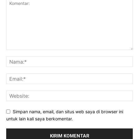
Simpan nama, email, dan situs web saya di browser ini
untuk lain kali saya berkomentar.