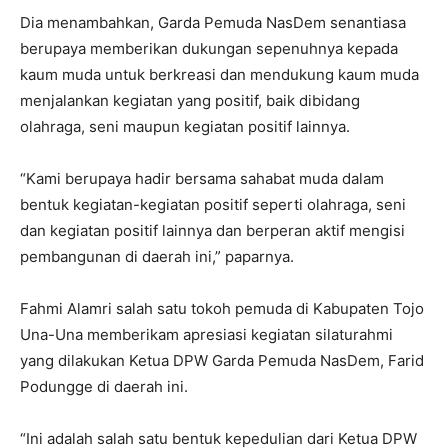
Dia menambahkan, Garda Pemuda NasDem senantiasa
berupaya memberikan dukungan sepenuhnya kepada
kaum muda untuk berkreasi dan mendukung kaum muda
menjalankan kegiatan yang positif, baik dibidang
olahraga, seni maupun kegiatan positif lainnya.
“Kami berupaya hadir bersama sahabat muda dalam
bentuk kegiatan-kegiatan positif seperti olahraga, seni
dan kegiatan positif lainnya dan berperan aktif mengisi
pembangunan di daerah ini,” paparnya.
Fahmi Alamri salah satu tokoh pemuda di Kabupaten Tojo
Una-Una memberikam apresiasi kegiatan silaturahmi
yang dilakukan Ketua DPW Garda Pemuda NasDem, Farid
Podungge di daerah ini.
“Ini adalah salah satu bentuk kepedulian dari Ketua DPW