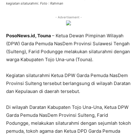
kegiatan silaturahmi. Foto : Rahman
- Advertisement -
PosoNews.id, Touna
– Ketua Dewan Pimpinan Wilayah
(DPW) Garda Pemuda NasDem Provinsi Sulawesi Tengah
(Sulteng), Farid Podungge melakukan silaturahmi dengan
warga Kabupaten Tojo Una-una (Touna).
Kegiatan silaturahmi Ketua DPW Garda Pemuda NasDem
Provinsi Sulteng tersebut berlangsung di wilayah Daratan
dan Kepulauan di daerah tersebut.
Di wilayah Daratan Kabupaten Tojo Una-Una, Ketua DPW
Garda Pemuda NasDem Provinsi Sulteng, Farid
Podungge, melakukan silaturahmi dengan sejumlah tokoh
pemuda, tokoh agama dan Ketua DPD Garda Pemuda