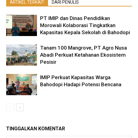
ARTIKEL TERKAIT
DARI PENULIS
PT IMIP dan Dinas Pendidikan
Morowali Kolaborasi Tingkatkan
Kapasitas Kepala Sekolah di Bahodopi
Tanam 100 Mangrove, PT Agro Nusa
Abadi Perkuat Ketahanan Ekosistem
Pesisir
IMIP Perkuat Kapasitas Warga
Bahodopi Hadapi Potensi Bencana
TINGGALKAN KOMENTAR