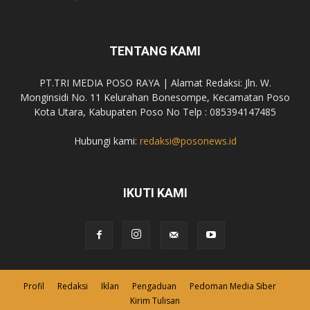
TENTANG KAMI
PT.TRI MEDIA POSO RAYA | Alamat Redaksi: Jln. W.
Monginsidi No. 11 Kelurahan Bonesompe, Kecamatan Poso
Kota Utara, Kabupaten Poso No Telp : 085394147485
Hubungi kami:
redaksi@posonews.id
IKUTI KAMI
Profil
Redaksi
Iklan
Pengaduan
Pedoman Media Siber
Kirim Tulisan