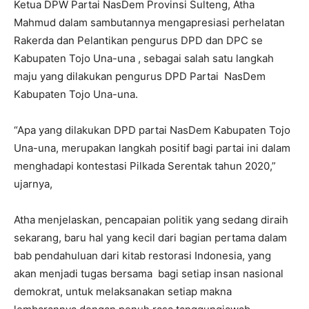
Ketua DPW Partai NasDem Provinsi Sulteng, Atha
Mahmud dalam sambutannya mengapresiasi perhelatan
Rakerda dan Pelantikan pengurus DPD dan DPC se
Kabupaten Tojo Una-una , sebagai salah satu langkah
maju yang dilakukan pengurus DPD Partai NasDem
Kabupaten Tojo Una-una.
“Apa yang dilakukan DPD partai NasDem Kabupaten Tojo
Una-una, merupakan langkah positif bagi partai ini dalam
menghadapi kontestasi Pilkada Serentak tahun 2020,”
ujarnya,
Atha menjelaskan, pencapaian politik yang sedang diraih
sekarang, baru hal yang kecil dari bagian pertama dalam
bab pendahuluan dari kitab restorasi Indonesia, yang
akan menjadi tugas bersama bagi setiap insan nasional
demokrat, untuk melaksanakan setiap makna