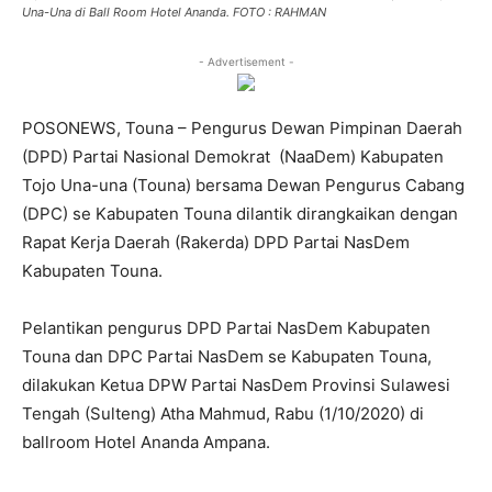
Una-Una di Ball Room Hotel Ananda. FOTO : RAHMAN
- Advertisement -
POSONEWS, Touna – Pengurus Dewan Pimpinan Daerah
(DPD) Partai Nasional Demokrat (NaaDem) Kabupaten
Tojo Una-una (Touna) bersama Dewan Pengurus Cabang
(DPC) se Kabupaten Touna dilantik dirangkaikan dengan
Rapat Kerja Daerah (Rakerda) DPD Partai NasDem
Kabupaten Touna.
Pelantikan pengurus DPD Partai NasDem Kabupaten
Touna dan DPC Partai NasDem se Kabupaten Touna,
dilakukan Ketua DPW Partai NasDem Provinsi Sulawesi
Tengah (Sulteng) Atha Mahmud, Rabu (1/10/2020) di
ballroom Hotel Ananda Ampana.