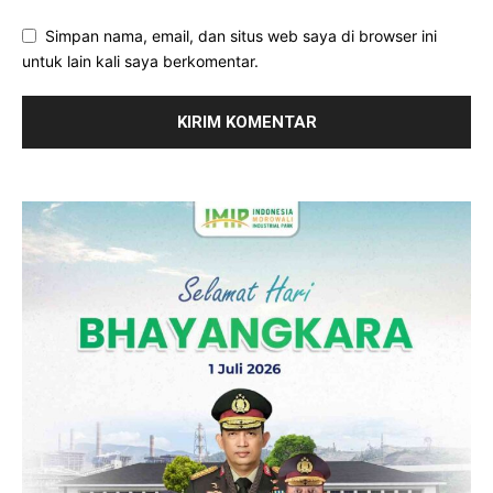
Simpan nama, email, dan situs web saya di browser ini
untuk lain kali saya berkomentar.