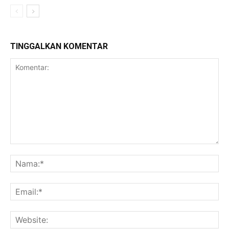
TINGGALKAN KOMENTAR