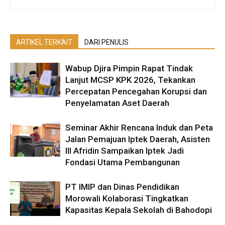
ARTIKEL TERKAIT
DARI PENULIS
Wabup Djira Pimpin Rapat Tindak
Lanjut MCSP KPK 2026, Tekankan
Percepatan Pencegahan Korupsi dan
Penyelamatan Aset Daerah
Seminar Akhir Rencana Induk dan Peta
Jalan Pemajuan Iptek Daerah, Asisten
III Afridin Sampaikan Iptek Jadi
Fondasi Utama Pembangunan
PT IMIP dan Dinas Pendidikan
Morowali Kolaborasi Tingkatkan
Kapasitas Kepala Sekolah di Bahodopi