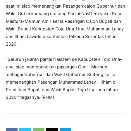
saat ini siap memenangkan Pasangan calon Gubernur dan
Wakil Gubernur yang diusung Partai NasDem yakni Rusdi
Mastura-Ma’mun Amir serta Pasangan Calon Bupati dan
Wakil Bupati Kabupaten Tojo Una-Una, Muhammad Lahay
dan Ilham Lawidu dikontestasi Pilkada Serentak tahun
2020.
“Seluruh jajaran partai NasDem se Kabupaten Tojo Una-
una, siap memenangkan pasangan Cudi –Ma’mun
sebagai Gubernur dan Wakil Gubernur Sulteng serta
memenangkan Pasangan Muhammad Lahay – Ilham di
Pemilihan Bupati dan Wakil Bupati Tojo Una-una tahun
2020,” tegasnya. (RHM)