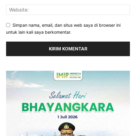
Simpan nama, email, dan situs web saya di browser ini
untuk lain kali saya berkomentar.