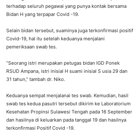
terhadap seluruh pegawai yang punya kontak bersama
Bidan H yang terpapar Covid -19.
Selain bidan tersebut, suaminya juga terkonfirmasi positif
Covid-19, hal itu setelah keduanya menjalani
pemeriksaan swab tes.
“Seorang istri merupakan petugas bidan IGD Ponek
RSUD Ampana, istri inisial H suami inisial S usia 29 dan
31 tahun,” tambah dr. Niko.
Keduanya sempat menjalanai tes swab. Kemudian, hasil
swab tes kedua pasutri tersebut dikirim ke Laboratorium
Kesehatan Propinsi Sulawesi Tengah pada 16 September
dan hasilnya di keluarkan pada tanggal 19 dan hasilnya
terkonfirmasi Positif Covid -19.