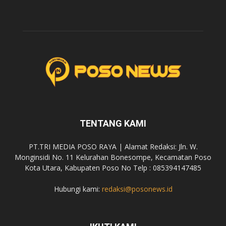
TENTANG KAMI
PT.TRI MEDIA POSO RAYA | Alamat Redaksi: Jln. W.
Monginsidi No. 11 Kelurahan Bonesompe, Kecamatan Poso
Kota Utara, Kabupaten Poso No Telp : 085394147485
Hubungi kami:
redaksi@posonews.id