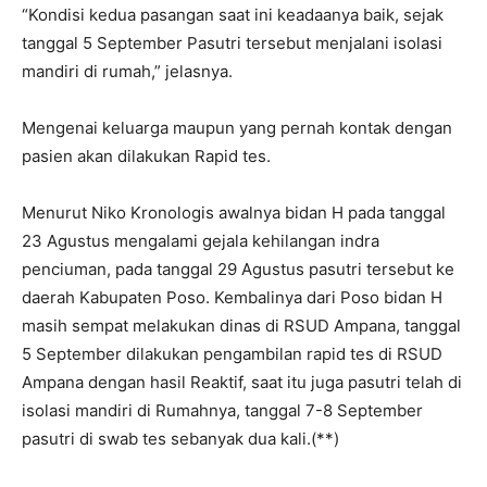
“Kondisi kedua pasangan saat ini keadaanya baik, sejak
tanggal 5 September Pasutri tersebut menjalani isolasi
mandiri di rumah,” jelasnya.
Mengenai keluarga maupun yang pernah kontak dengan
pasien akan dilakukan Rapid tes.
Menurut Niko Kronologis awalnya bidan H pada tanggal
23 Agustus mengalami gejala kehilangan indra
penciuman, pada tanggal 29 Agustus pasutri tersebut ke
daerah Kabupaten Poso. Kembalinya dari Poso bidan H
masih sempat melakukan dinas di RSUD Ampana, tanggal
5 September dilakukan pengambilan rapid tes di RSUD
Ampana dengan hasil Reaktif, saat itu juga pasutri telah di
isolasi mandiri di Rumahnya, tanggal 7-8 September
pasutri di swab tes sebanyak dua kali.(**)