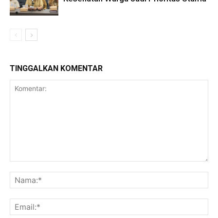
TINGGALKAN KOMENTAR