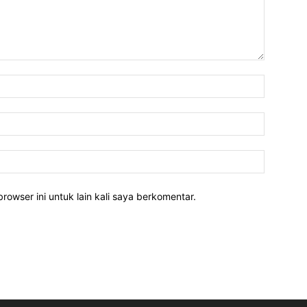
rowser ini untuk lain kali saya berkomentar.