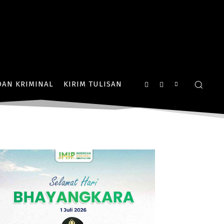
AN KRIMINAL
KIRIM TULISAN