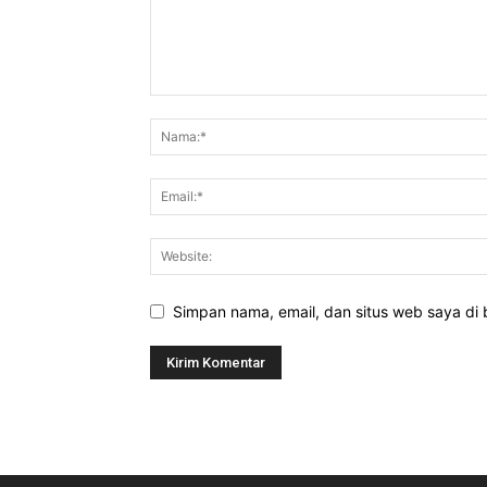
Simpan nama, email, dan situs web saya di b