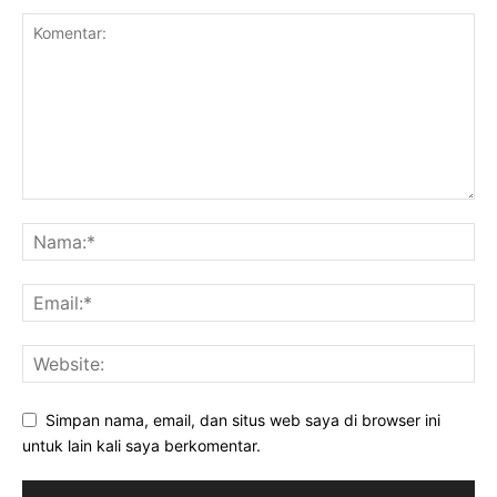
Simpan nama, email, dan situs web saya di browser ini
untuk lain kali saya berkomentar.