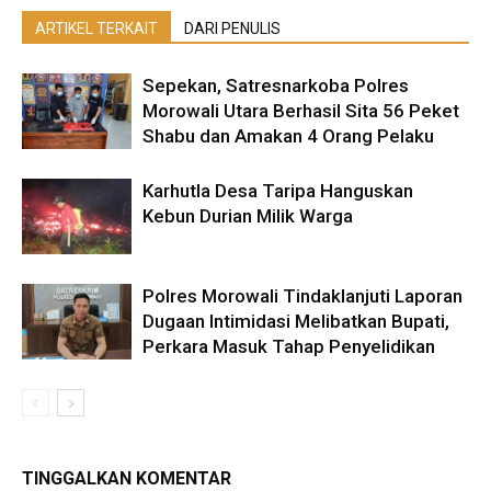
ARTIKEL TERKAIT
DARI PENULIS
Sepekan, Satresnarkoba Polres
Morowali Utara Berhasil Sita 56 Peket
Shabu dan Amakan 4 Orang Pelaku
Karhutla Desa Taripa Hanguskan
Kebun Durian Milik Warga
Polres Morowali Tindaklanjuti Laporan
Dugaan Intimidasi Melibatkan Bupati,
Perkara Masuk Tahap Penyelidikan
TINGGALKAN KOMENTAR