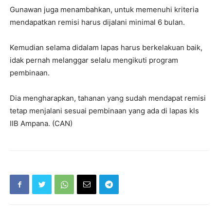
Gunawan juga menambahkan, untuk memenuhi kriteria
mendapatkan remisi harus dijalani minimal 6 bulan.
Kemudian selama didalam lapas harus berkelakuan baik,
idak pernah melanggar selalu mengikuti program
pembinaan.
Dia mengharapkan, tahanan yang sudah mendapat remisi
tetap menjalani sesuai pembinaan yang ada di lapas kls
IIB Ampana. (CAN)