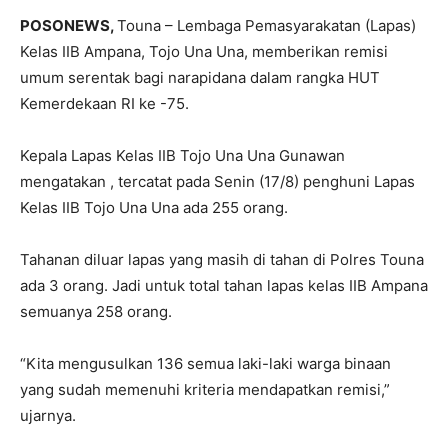
POSONEWS,
Touna – Lembaga Pemasyarakatan (Lapas)
Kelas IIB Ampana, Tojo Una Una, memberikan remisi
umum serentak bagi narapidana dalam rangka HUT
Kemerdekaan RI ke -75.
Kepala Lapas Kelas IIB Tojo Una Una Gunawan
mengatakan , tercatat pada Senin (17/8) penghuni Lapas
Kelas IIB Tojo Una Una ada 255 orang.
Tahanan diluar lapas yang masih di tahan di Polres Touna
ada 3 orang. Jadi untuk total tahan lapas kelas IIB Ampana
semuanya 258 orang.
“Kita mengusulkan 136 semua laki-laki warga binaan
yang sudah memenuhi kriteria mendapatkan remisi,”
ujarnya.