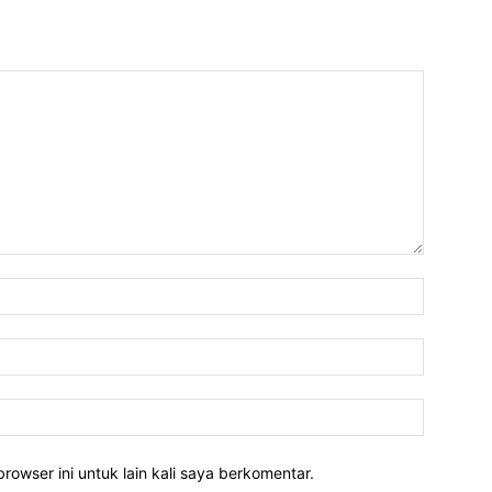
rowser ini untuk lain kali saya berkomentar.