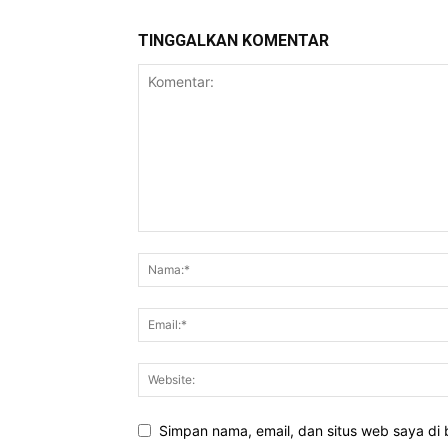
TINGGALKAN KOMENTAR
Simpan nama, email, dan situs web saya di b