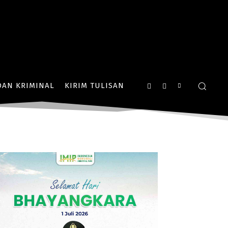
AN KRIMINAL
KIRIM TULISAN