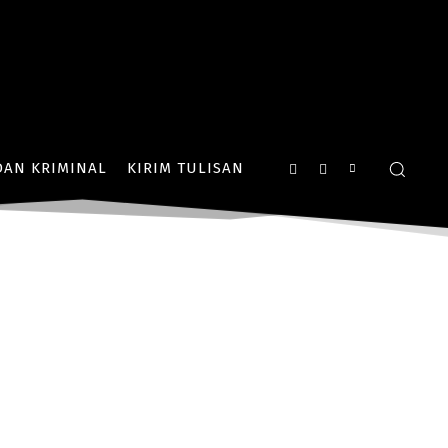
AN KRIMINAL
KIRIM TULISAN