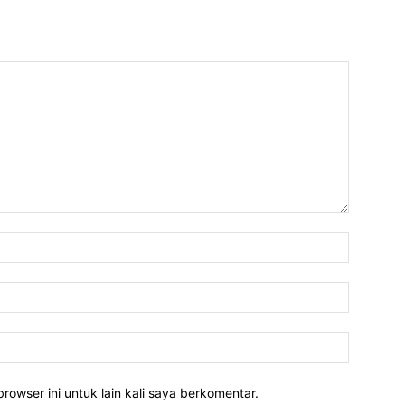
rowser ini untuk lain kali saya berkomentar.