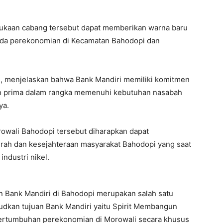
ukaan cabang tersebut dapat memberikan warna baru
da perekonomian di Kecamatan Bahodopi dan
d, menjelaskan bahwa Bank Mandiri memiliki komitmen
an prima dalam rangka memenuhi kebutuhan nasabah
ya.
owali Bahodopi tersebut diharapkan dapat
rah dan kesejahteraan masyarakat Bahodopi yang saat
ndustri nikel.
Bank Mandiri di Bahodopi merupakan salah satu
udkan tujuan Bank Mandiri yaitu Spirit Membangun
pertumbuhan perekonomian di Morowali secara khusus