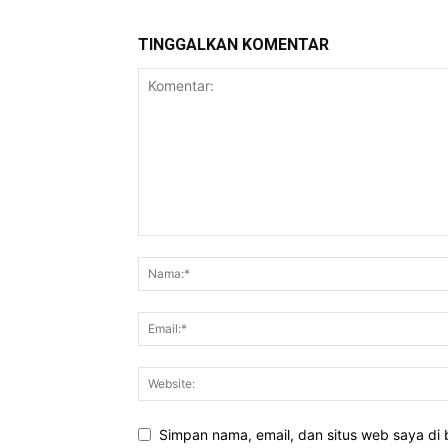
TINGGALKAN KOMENTAR
Simpan nama, email, dan situs web saya di b