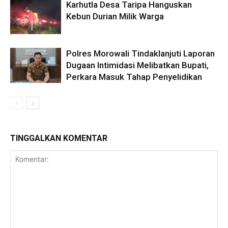
Karhutla Desa Taripa Hanguskan
Kebun Durian Milik Warga
Polres Morowali Tindaklanjuti Laporan
Dugaan Intimidasi Melibatkan Bupati,
Perkara Masuk Tahap Penyelidikan
TINGGALKAN KOMENTAR