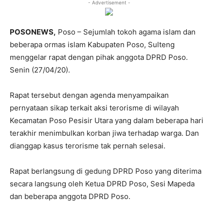
- Advertisement -
POSONEWS,
Poso – Sejumlah tokoh agama islam dan
beberapa ormas islam Kabupaten Poso, Sulteng
menggelar rapat dengan pihak anggota DPRD Poso.
Senin (27/04/20).
Rapat tersebut dengan agenda menyampaikan
pernyataan sikap terkait aksi terorisme di wilayah
Kecamatan Poso Pesisir Utara yang dalam beberapa hari
terakhir menimbulkan korban jiwa terhadap warga. Dan
dianggap kasus terorisme tak pernah selesai.
Rapat berlangsung di gedung DPRD Poso yang diterima
secara langsung oleh Ketua DPRD Poso, Sesi Mapeda
dan beberapa anggota DPRD Poso.