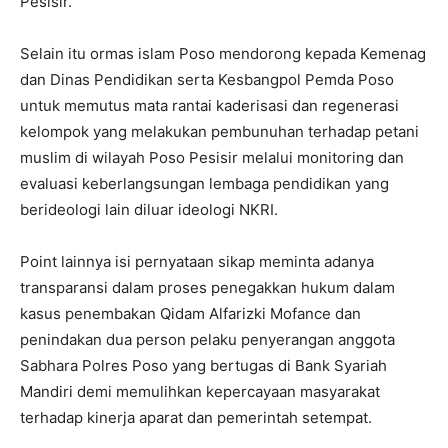
Pesisir.
Selain itu ormas islam Poso mendorong kepada Kemenag
dan Dinas Pendidikan serta Kesbangpol Pemda Poso
untuk memutus mata rantai kaderisasi dan regenerasi
kelompok yang melakukan pembunuhan terhadap petani
muslim di wilayah Poso Pesisir melalui monitoring dan
evaluasi keberlangsungan lembaga pendidikan yang
berideologi lain diluar ideologi NKRI.
Point lainnya isi pernyataan sikap meminta adanya
transparansi dalam proses penegakkan hukum dalam
kasus penembakan Qidam Alfarizki Mofance dan
penindakan dua person pelaku penyerangan anggota
Sabhara Polres Poso yang bertugas di Bank Syariah
Mandiri demi memulihkan kepercayaan masyarakat
terhadap kinerja aparat dan pemerintah setempat.