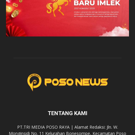
TENTANG KAMI
PT.TRI MEDIA POSO RAYA | Alamat Redaksi: Jln. W.
Monginsidi No. 11 Kelurahan Bonesompe, Kecamatan Poso