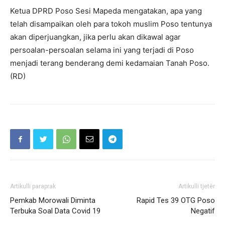
Ketua DPRD Poso Sesi Mapeda mengatakan, apa yang
telah disampaikan oleh para tokoh muslim Poso tentunya
akan diperjuangkan, jika perlu akan dikawal agar
persoalan-persoalan selama ini yang terjadi di Poso
menjadi terang benderang demi kedamaian Tanah Poso.
(RD)
Artikulli paraprak
Artikulli tjetër
Pemkab Morowali Diminta
Rapid Tes 39 OTG Poso
Terbuka Soal Data Covid 19
Negatif