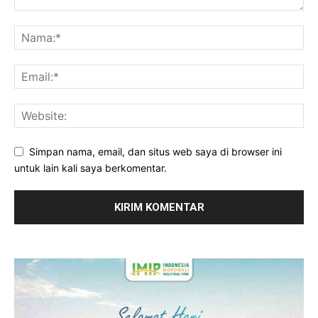
Simpan nama, email, dan situs web saya di browser ini
untuk lain kali saya berkomentar.