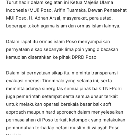
Turut hadir dalam kegiatan ini Ketua Majelis Ulama
Indonesia (MUI) Poso, Arifin Tuamaka, Dewan Penasehat
MUI Poso, H. Adnan Arsal, masyarakat, para ustad,
beberapa tokoh agama islam dan ormas islam lainnya.
Dalam rapat itu ormas islam Poso menyampaikan
pernyataan sikap sebanyak lima poin yang dibacakan
kemudian diserahkan ke pihak DPRD Poso.
Dalam isi pernyataan sikap itu, meminta transparansi
evaluasi operasi Tinombala yang selama ini, serta
meminta adanya sinergitas semua pihak baik TNI-Polri
juga pemerintah setempat serta semua unsur terkait
untuk melakukan operasi berskala besar baik soft
approach maupun hard approach dalam menyelesaikan
permasalahan di Poso terkait kelompok yang melakukan
pembunuhan terhadap petani muslim di wilayah Poso