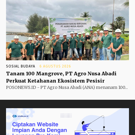
SOSIAL BUDAYA
6 AGUSTUS 2026
Tanam 100 Mangrove, PT Agro Nusa Abadi
Perkuat Ketahanan Ekosistem Pesisir
POSONEWS.ID - PT Agro Nusa Abadi (ANA) menanam 100...