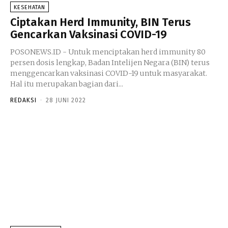
KESEHATAN
Ciptakan Herd Immunity, BIN Terus
Gencarkan Vaksinasi COVID-19
POSONEWS.ID - Untuk menciptakan herd immunity 80
persen dosis lengkap, Badan Intelijen Negara (BIN) terus
menggencarkan vaksinasi COVID-19 untuk masyarakat.
Hal itu merupakan bagian dari...
REDAKSI
-
28 JUNI 2022