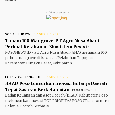
- Advertisement -
SOSIAL BUDAYA
6 AGUSTUS 2026
Tanam 100 Mangrove, PT Agro Nusa Abadi
Perkuat Ketahanan Ekosistem Pesisir
POSONEWS.ID - PT Agro Nusa Abadi (ANA) menanam 100
pohon mangrove di kawasan Pelabuhan Topogaro,
Kecamatan Bungku Barat, Kabupaten...
KOTA POSO TANGGUH
5 AGUSTUS 2026
BKAD Poso Luncurkan Inovasi Belanja Daerah
Tepat Sasaran Berkelanjutan
POSONEWS.ID -
Badan Keuangan dan Aset Daerah (BKAD) Kabupaten Poso
meluncurkan inovasi TOP PRIORITAS POSO (Transformasi
Belanja Daerah Berbasis...