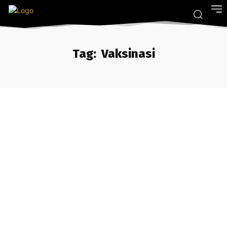
Tag:
Vaksinasi