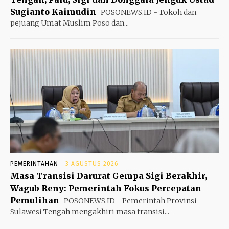
Sugianto Kaimudin
POSONEWS.ID - Tokoh dan
pejuang Umat Muslim Poso dan...
PEMERINTAHAN
3 AGUSTUS 2026
Masa Transisi Darurat Gempa Sigi Berakhir,
Wagub Reny: Pemerintah Fokus Percepatan
Pemulihan
POSONEWS.ID - Pemerintah Provinsi
Sulawesi Tengah mengakhiri masa transisi...