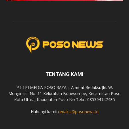
TENTANG KAMI
PT.TRI MEDIA POSO RAYA | Alamat Redaksi: Jln. W.
Monginsidi No. 11 Kelurahan Bonesompe, Kecamatan Poso
Kota Utara, Kabupaten Poso No Telp : 085394147485
Hubungi kami:
redaksi@posonews.id