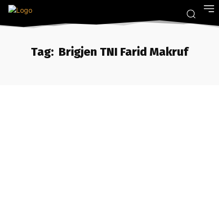
Tag:
Brigjen TNI Farid Makruf