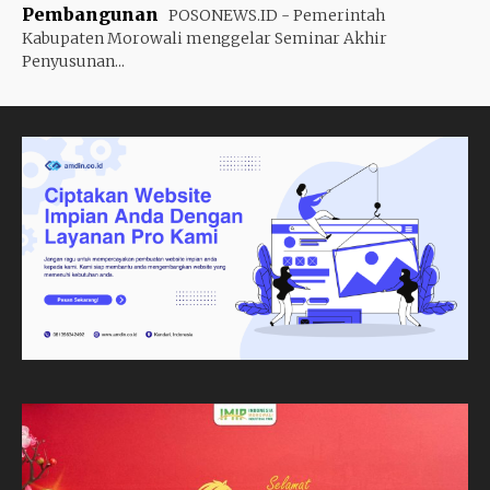
Pembangunan
POSONEWS.ID - Pemerintah
Kabupaten Morowali menggelar Seminar Akhir
Penyusunan...