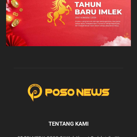
TENTANG KAMI