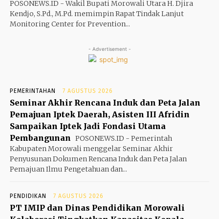
POSONEWS.ID - Wakil Bupati Morowali Utara H. Djira
Kendjo, S.Pd., M.Pd. memimpin Rapat Tindak Lanjut
Monitoring Center for Prevention...
- Advertisement -
PEMERINTAHAN
7 AGUSTUS 2026
Seminar Akhir Rencana Induk dan Peta Jalan
Pemajuan Iptek Daerah, Asisten III Afridin
Sampaikan Iptek Jadi Fondasi Utama
Pembangunan
POSONEWS.ID - Pemerintah
Kabupaten Morowali menggelar Seminar Akhir
Penyusunan Dokumen Rencana Induk dan Peta Jalan
Pemajuan Ilmu Pengetahuan dan...
PENDIDIKAN
7 AGUSTUS 2026
PT IMIP dan Dinas Pendidikan Morowali