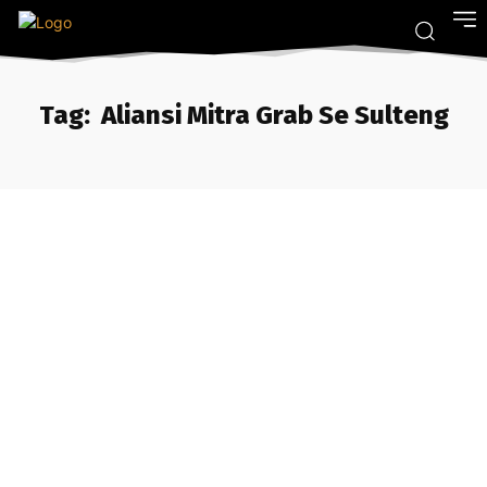
Tag:
Aliansi Mitra Grab Se Sulteng