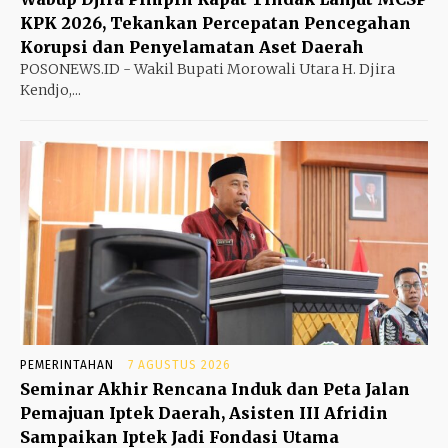
KPK 2026, Tekankan Percepatan Pencegahan
Korupsi dan Penyelamatan Aset Daerah
POSONEWS.ID - Wakil Bupati Morowali Utara H. Djira
Kendjo,...
PEMERINTAHAN
7 AGUSTUS 2026
Seminar Akhir Rencana Induk dan Peta Jalan
Pemajuan Iptek Daerah, Asisten III Afridin
Sampaikan Iptek Jadi Fondasi Utama