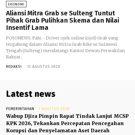
EKONOMI
Aliansi Mitra Grab se Sulteng Tuntut
Pihak Grab Pulihkan Skema dan Nilai
Insentif Lama
POSONEWS, Palu - Driver ojek online (ojol) Grab yang
tergabung dalam Aliansi Mitra Grab Bike se Sulawesi
Tengah (Sulteng) mendatangi Kantor Dewan Perwakilan
Rakyat...
REDAKSI
-
12 AGUSTUS 2020
Latest news
PEMERINTAHAN
7 AGUSTUS 2026
Wabup Djira Pimpin Rapat Tindak Lanjut MCSP
KPK 2026, Tekankan Percepatan Pencegahan
Korupsi dan Penyelamatan Aset Daerah