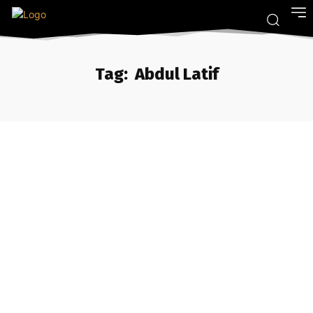
Tag:
Abdul Latif