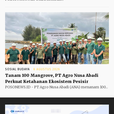
SOSIAL BUDAYA
6 AGUSTUS 2026
Tanam 100 Mangrove, PT Agro Nusa Abadi
Perkuat Ketahanan Ekosistem Pesisir
POSONEWS.ID - PT Agro Nusa Abadi (ANA) menanam 100...